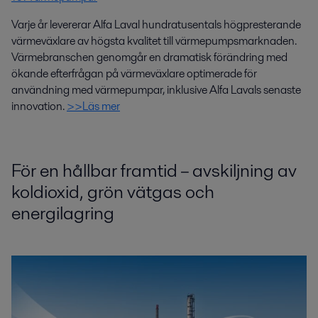
Varje år levererar Alfa Laval hundratusentals högpresterande
värmeväxlare av högsta kvalitet till värmepumpsmarknaden.
Värmebranschen genomgår en dramatisk förändring med
ökande efterfrågan på värmeväxlare optimerade för
användning med värmepumpar, inklusive Alfa Lavals senaste
innovation.
>>Läs mer
För en hållbar framtid – avskiljning av
koldioxid, grön vätgas och
energilagring