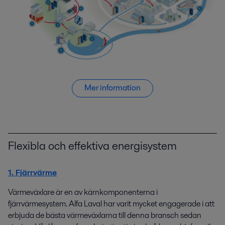
Mer information
Flexibla och effektiva energisystem
1. Fjärrvärme
Värmeväxlare är en av kärnkomponenterna i
fjärrvärmesystem. Alfa Laval har varit mycket engagerade i att
erbjuda de bästa värmeväxlarna till denna bransch sedan