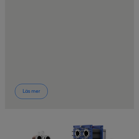
Läs mer