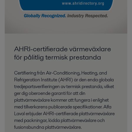
AHRI-certifierade värmeväxlare
för pålitlig termisk prestanda
Certifiering från Air-Conditioning, Heating, and
Refrigeration Institute (AHRI) är den enda globala
tredjepartsverifieringen av termisk prestanda, vilket
ger dig oberoende garanti för att din
plattvärmeväxlare kommer att fungera i enlighet
med tillverkarens publicerade specifikationer. Alfa
Laval erbjuder AHRI-certifierade plattvärmeväxlare
med packningar, lödda plattvärmeväxlare och
fusionsbundna plattvärmeväxlare.