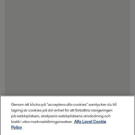
Genom att klicka på "acceptera alla cookies" samtycker du till
lagring av cookies på din enhet för att förbättra navigeringen
på webbplatsen, analysera webbplatsens användning och
bistå i våra marknadsföringsinsatser.
Alfa Laval Cookie
Policy