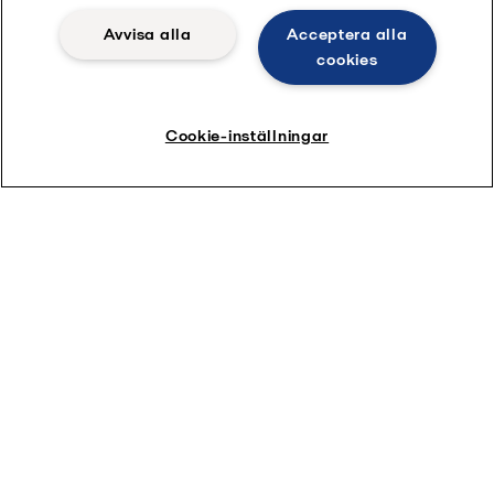
Avvisa alla
Acceptera alla
cookies
Cookie-inställningar