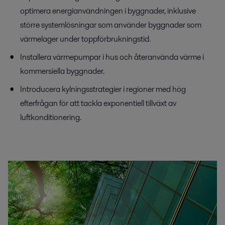
optimera energianvändningen i byggnader, inklusive
större systemlösningar som använder byggnader som
värmelager under toppförbrukningstid.
Installera värmepumpar i hus och återanvända värme i
kommersiella byggnader.
Introducera kylningsstrategier i regioner med hög
efterfrågan för att tackla exponentiell tillväxt av
luftkonditionering.