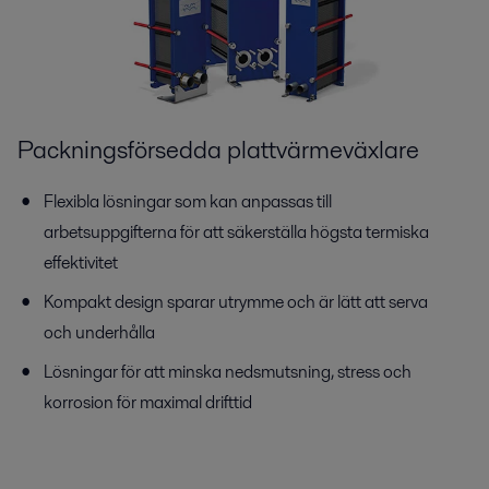
Packningsförsedda plattvärmeväxlare
Flexibla lösningar som kan anpassas till
arbetsuppgifterna för att säkerställa högsta termiska
effektivitet
Kompakt design sparar utrymme och är lätt att serva
och underhålla
Lösningar för att minska nedsmutsning, stress och
korrosion för maximal drifttid