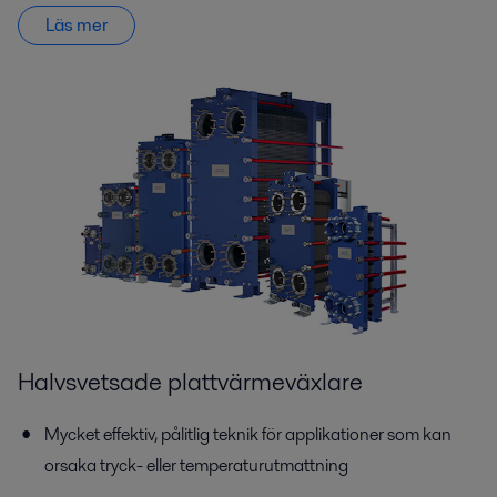
Läs mer
Halvsvetsade plattvärmeväxlare
Mycket effektiv, pålitlig teknik för applikationer som kan
orsaka tryck- eller temperaturutmattning