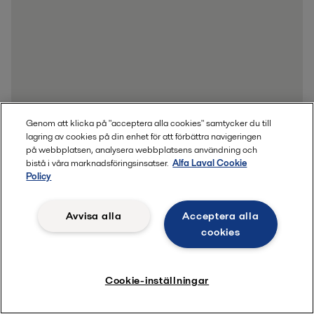
Genom att klicka på "acceptera alla cookies" samtycker du till
lagring av cookies på din enhet för att förbättra navigeringen
på webbplatsen, analysera webbplatsens användning och
bistå i våra marknadsföringsinsatser.
Alfa Laval Cookie
Policy
Avvisa alla
Acceptera alla
cookies
Cookie-inställningar