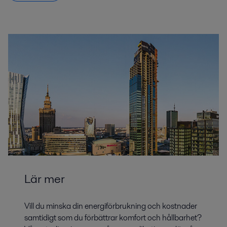
Lär mer
Vill du minska din energiförbrukning och kostnader
samtidigt som du förbättrar komfort och hållbarhet?