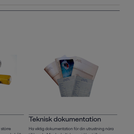
Teknisk dokumentation
 större
Ha viktig dokumentation för din utrustning nära