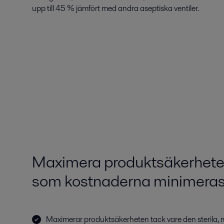
upp till 45 % jämfört med andra aseptiska ventiler.
Maximera produktsäkerhete
som kostnaderna minimera
Maximerar produktsäkerheten tack vare den sterila,