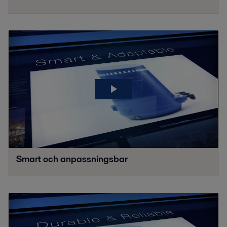
Smart och anpassningsbar