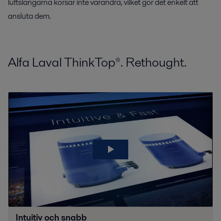
luftslangarna korsar inte varandra, vilket gör det enkelt att
ansluta dem.
Alfa Laval ThinkTop®. Rethought.
Intuitiv och snabb