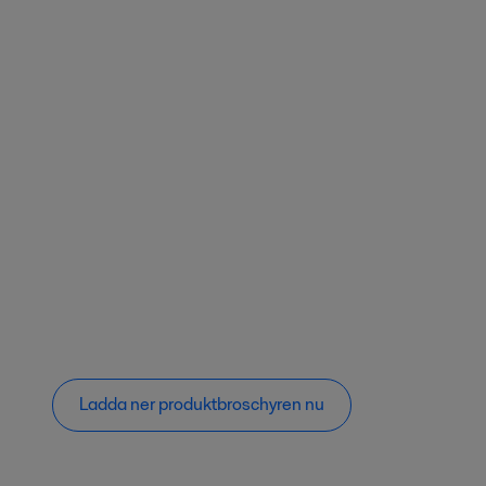
Ladda ner produktbroschyren nu