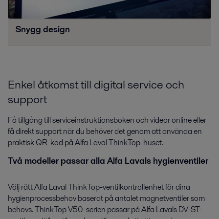
Snygg design
Enkel åtkomst till digital service och
support
Få tillgång till serviceinstruktionsboken och videor online eller
få direkt support när du behöver det genom att använda en
praktisk QR-kod på Alfa Laval ThinkTop-huset.
Två modeller passar alla Alfa Lavals hygienventiler
Välj rätt Alfa Laval ThinkTop-ventilkontrollenhet för dina
hygienprocessbehov baserat på antalet magnetventiler som
behövs. ThinkTop V50-serien passar på Alfa Lavals DV-ST-