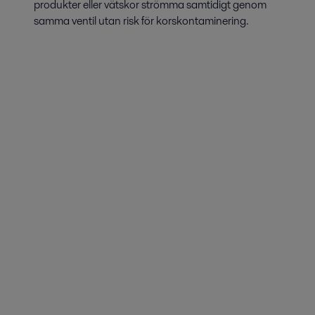
produkter eller vätskor strömma samtidigt genom
samma ventil utan risk för korskontaminering.