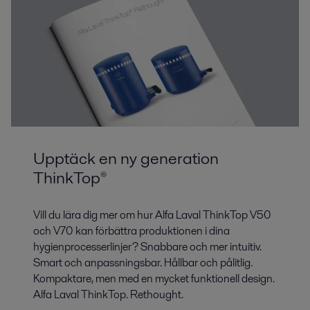
Upptäck en ny generation
ThinkTop®
Vill du lära dig mer om hur Alfa Laval ThinkTop V50
och V70 kan förbättra produktionen i dina
hygienprocesserlinjer? Snabbare och mer intuitiv.
Smart och anpassningsbar. Hållbar och pålitlig.
Kompaktare, men med en mycket funktionell design.
Alfa Laval ThinkTop. Rethought.