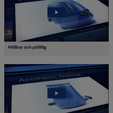
Hållbar och pålitlig