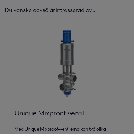
Du kanske också är intresserad av…
Unique Mixproof-ventil
Med Unique Mixproof-ventilerna kan två olika