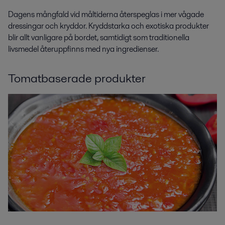
Dagens mångfald vid måltiderna återspeglas i mer vågade
dressingar och kryddor. Kryddstarka och exotiska produkter
blir allt vanligare på bordet, samtidigt som traditionella
livsmedel återuppfinns med nya ingredienser.
Tomatbaserade produkter