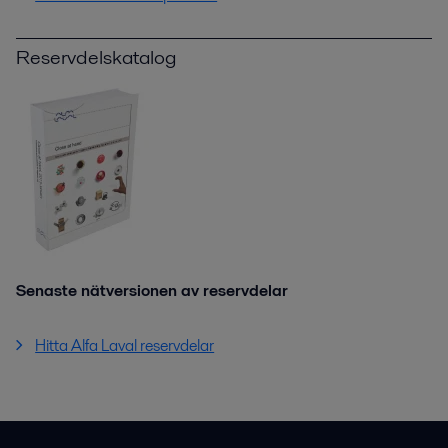
Reservdelskatalog
Senaste nätversionen av reservdelar
Hitta Alfa Laval reservdelar