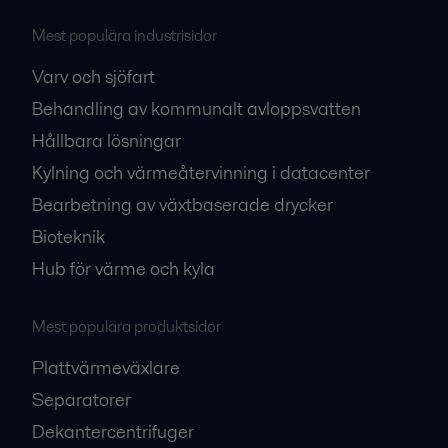
Mest populära industrisidor
Varv och sjöfart
Behandling av kommunalt avloppsvatten
Hållbara lösningar
Kylning och värmeåtervinning i datacenter
Bearbetning av växtbaserade drycker
Bioteknik
Hub för värme och kyla
Mest populära produktsidor
Plattvärmeväxlare
Separatorer
Dekantercentrifuger