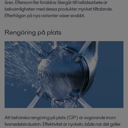
åren. Eftersom fler föräldrar återgår till heltidsarbete är
bekvämligheten med dessa produkter mycket tilltalande.
Efterfrågan på nya varianter växer snabbt.
Rengöring på plats
Att behärska rengöring på plats (CIP) är avgörande inom
livsmedelsindustrin. Effektivitet är nyckeln, både när det gäller