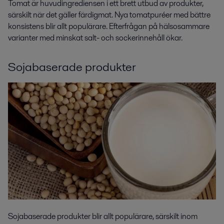
Tomat är huvudingrediensen i ett brett utbud av produkter,
särskilt när det gäller färdigmat. Nya tomatpuréer med bättre
konsistens blir allt populärare. Efterfrågan på hälsosammare
varianter med minskat salt- och sockerinnehåll ökar.
Sojabaserade produkter
Sojabaserade produkter blir allt populärare, särskilt inom