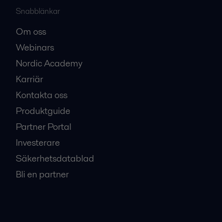
Snabblänkar
Om oss
Webinars
Nordic Academy
Karriär
Kontakta oss
Produktguide
Partner Portal
Investerare
Säkerhetsdatablad
Bli en partner