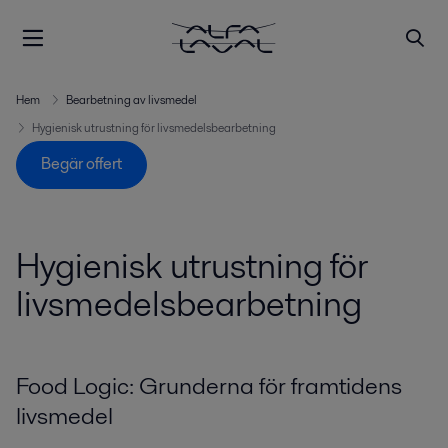
Hem
Bearbetning av livsmedel
Hygienisk utrustning för livsmedelsbearbetning
Begär offert
Hygienisk utrustning för
livsmedelsbearbetning
Food Logic: Grunderna för framtidens
livsmedel