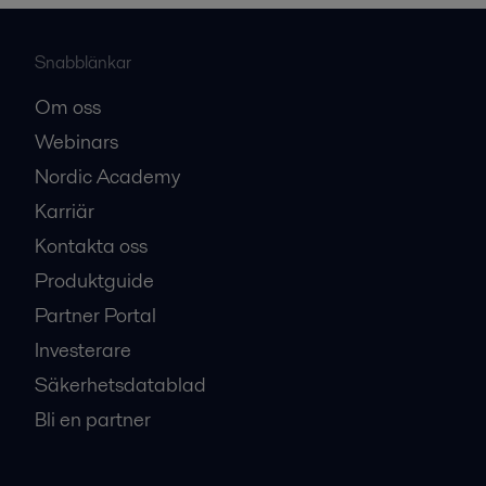
Snabblänkar
Om oss
Webinars
Nordic Academy
Karriär
Kontakta oss
Produktguide
Partner Portal
Investerare
Säkerhetsdatablad
Bli en partner