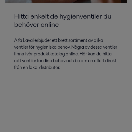
Hitta enkelt de hygienventiler du
behöver online
Alfa Laval erbjuder ett brett sortiment av olika
ventiler för hygieniska behov. Några av dessa ventiler
finns i vår produktkatalog online. Här kan du hitta
rätt ventiler för dina behov och be om en offert direkt
från en lokal distributör.