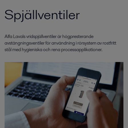
Spjällventiler
Alfa Lavals vridspjällventiler är högpresterande
avstängningsventiler för användning i rörsystem av rostfritt
stål med hygieniska och rena processapplikationer.