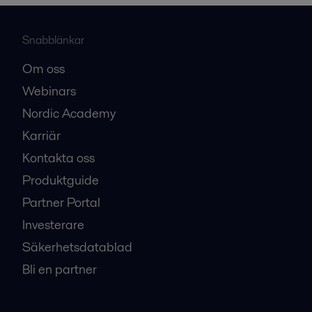
Snabblänkar
Om oss
Webinars
Nordic Academy
Karriär
Kontakta oss
Produktguide
Partner Portal
Investerare
Säkerhetsdatablad
Bli en partner