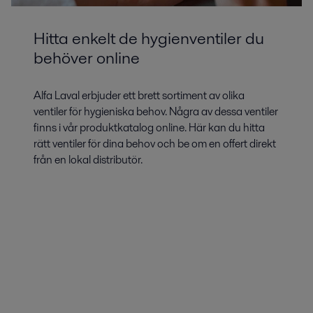
Hitta enkelt de hygienventiler du
behöver online
Alfa Laval erbjuder ett brett sortiment av olika
ventiler för hygieniska behov. Några av dessa ventiler
finns i vår produktkatalog online. Här kan du hitta
rätt ventiler för dina behov och be om en offert direkt
från en lokal distributör.