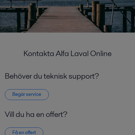
Kontakta Alfa Laval Online
Behöver du teknisk support?
Begär service
Vill du ha en offert?
Få en offert