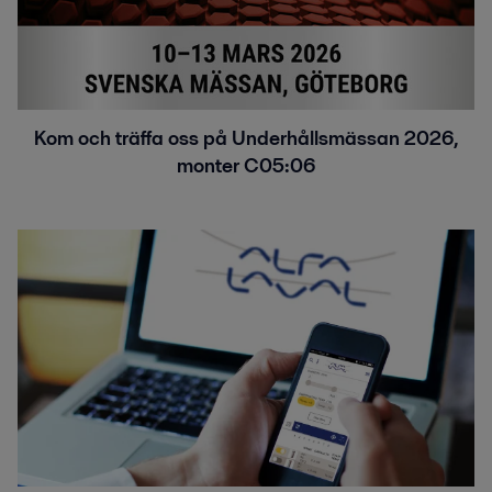
Kom och träffa oss på Underhållsmässan 2026,
monter C05:06