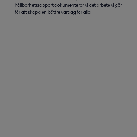
hållbarhetsrapport dokumenterar vi det arbete vi gör
för att skapa en bättre vardag för alla.