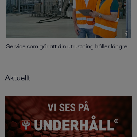
Service som gör att din utrustning håller längre
Aktuellt