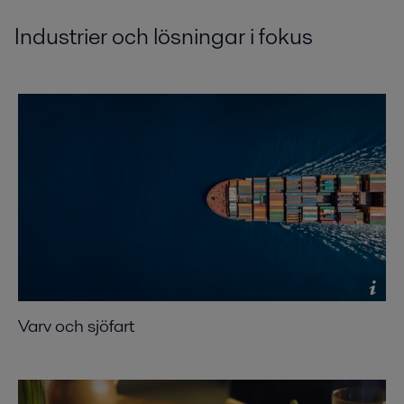
Industrier och lösningar i fokus
Varv och sjöfart