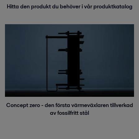
Hitta den produkt du behöver i vår produktkatalog
Concept zero - den första värmeväxlaren tillverkad
av fossilfritt stål