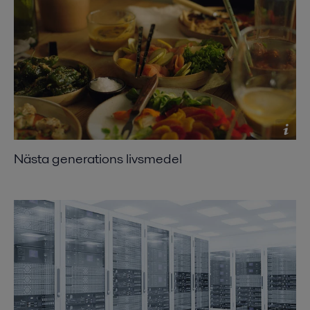
Nästa generations livsmedel