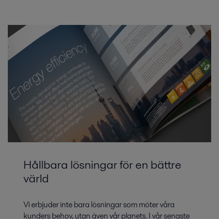
Hållbara lösningar för en bättre
värld
Vi erbjuder inte bara lösningar som möter våra
kunders behov, utan även vår planets. I vår senaste