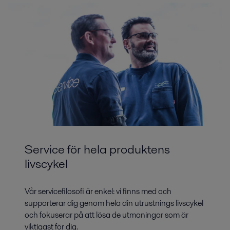
Service för hela produktens
livscykel
Vår servicefilosofi är enkel: vi finns med och
supporterar dig genom hela din utrustnings livscykel
och fokuserar på att lösa de utmaningar som är
viktigast för dig.