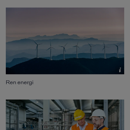
Ren energi