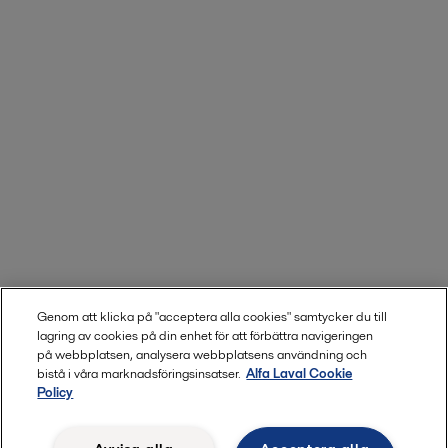
Genom att klicka på "acceptera alla cookies" samtycker du till
lagring av cookies på din enhet för att förbättra navigeringen
på webbplatsen, analysera webbplatsens användning och
bistå i våra marknadsföringsinsatser.
Alfa Laval Cookie
Policy