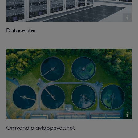
Datacenter
Omvandla avloppsvattnet