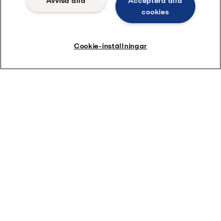
Avvisa alla
Acceptera alla
cookies
Cookie-inställningar