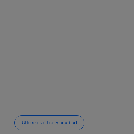
Utforska vårt serviceutbud