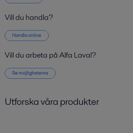
Vill du handla?
Handla online
Vill du arbeta på Alfa Laval?
Se möjligheterna
Utforska våra produkter