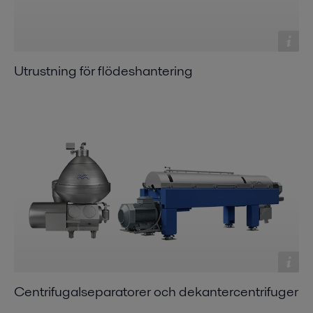
Utrustning för flödeshantering
Centrifugalseparatorer och dekantercentrifuger