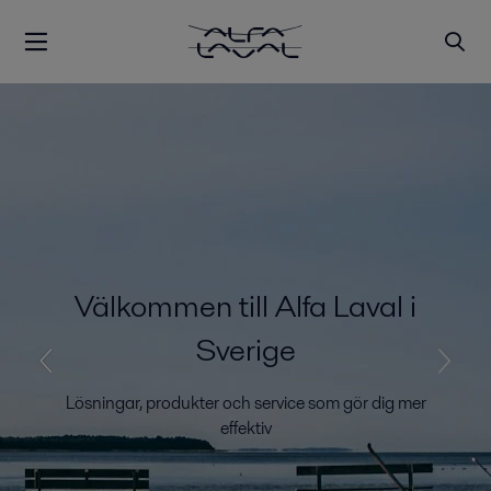
Välkommen till Alfa Laval i
Sverige
Lösningar, produkter och service som gör dig mer
effektiv