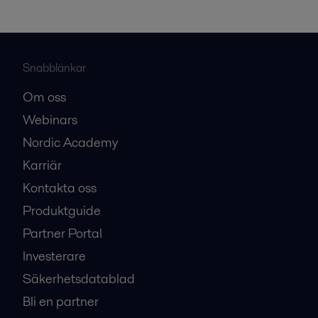
Snabblänkar
Om oss
Webinars
Nordic Academy
Karriär
Kontakta oss
Produktguide
Partner Portal
Investerare
Säkerhetsdatablad
Bli en partner