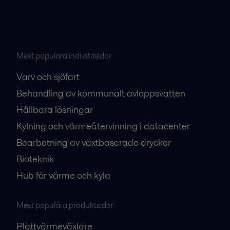
Mest populära industrisidor
Varv och sjöfart
Behandling av kommunalt avloppsvatten
Hållbara lösningar
Kylning och värmeåtervinning i datacenter
Bearbetning av växtbaserade drycker
Bioteknik
Hub för värme och kyla
Mest populära produktsidor
Plattvärmeväxlare