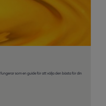
fungerar som en guide för att välja den bästa för din