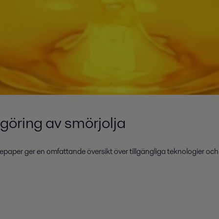
göring av smörjolja
epaper ger en omfattande översikt över tillgängliga teknologier och 