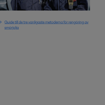
Guide till de tre vanligaste metoderna för rengöring av
smörjolja