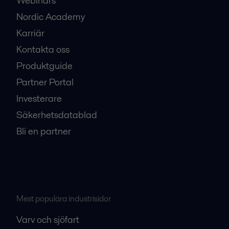
Webinars
Nordic Academy
Karriär
Kontakta oss
Produktguide
Partner Portal
Investerare
Säkerhetsdatablad
Bli en partner
Mest populära industrisidor
Varv och sjöfart