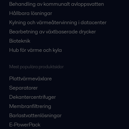
Behandling av kommunalt avloppsvatten
Hållbara lösningar
Kylning och värmeåtervinning i datacenter
Bearbetning av växtbaserade drycker
Bioteknik
Hub för värme och kyla
Mest populära produktsidor
Plattvärmeväxlare
Separatorer
Dekantercentrifuger
Membranfiltrering
Barlastvattenlösningar
E-PowerPack