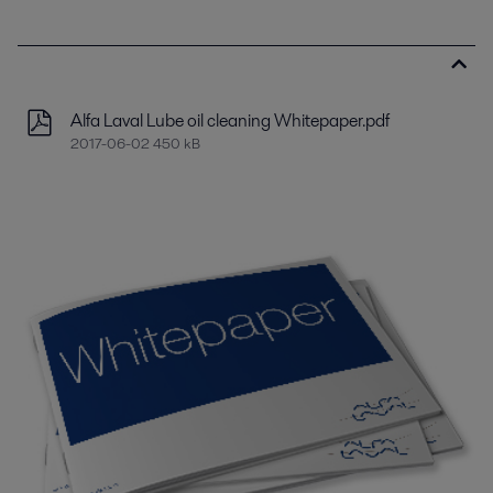
Alfa Laval Lube oil cleaning Whitepaper.pdf
2017-06-02 450 kB