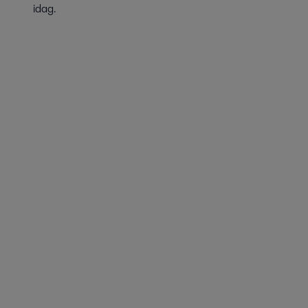
idag.