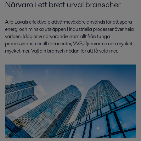
Närvaro i ett brett urval branscher
Alfa Lavals effektiva plattvärmeväxlare används för att spara
energi och minska utsläppen i industriella processer över hela
världen. Idag är vi närvarande inom allt från tunga
processindustrier till datacenter, VVS/fjärrvärme och mycket,
mycket mer. Välj din bransch nedan för att få veta mer.