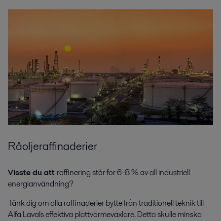
Råoljeraffinaderier
Visste du att
raffinering står för 6-8 % av all industriell
energianvändning?
Tänk dig om alla raffinaderier bytte från traditionell teknik till
Alfa Lavals effektiva plattvärmeväxlare. Detta skulle minska