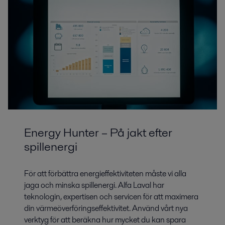
Energy Hunter – På jakt efter
spillenergi
För att förbättra energieffektiviteten måste vi alla
jaga och minska spillenergi. Alfa Laval har
teknologin, expertisen och servicen för att maximera
din värmeöverföringseffektivitet. Använd vårt nya
verktyg för att beräkna hur mycket du kan spara