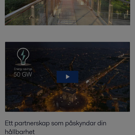
Ett partnerskap som påskyndar din
hållbarhet