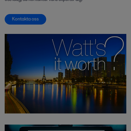
Kontakta oss