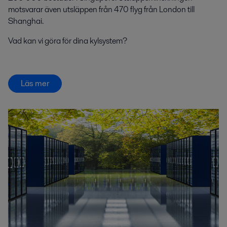
motsvarar även utsläppen från 470 flyg från London till
Shanghai.
Vad kan vi göra för dina kylsystem?
Läs mer