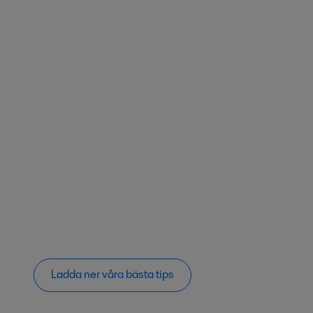
Ladda ner våra bästa tips