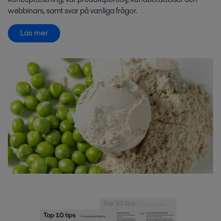
webbinars, samt svar på vanliga frågor.
Läs mer