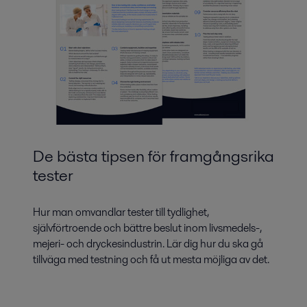
De bästa tipsen för framgångsrika
tester
Hur man omvandlar tester till tydlighet,
självförtroende och bättre beslut inom livsmedels-,
mejeri- och dryckesindustrin. Lär dig hur du ska gå
tillväga med testning och få ut mesta möjliga av det.