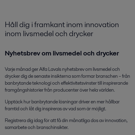
Håll dig i framkant inom innovation
inom livsmedel och drycker
Nyhetsbrev om livsmedel och drycker
Varje månad ger Alfa Lavals nyhetsbrev om livsmedel och
drycker dig de senaste insikterna som formar branschen – från
banbrytande teknologi och effektivitetsvinster till inspirerande
framgångshistorier från producenter över hela världen.
Upptäck hur banbrytande lösningar driver en mer hållbar
framtid och låt dig inspireras av vad som är möjligt.
Registrera dig idag för att få din månatliga dos av innovation,
samarbete och branschinsikter.