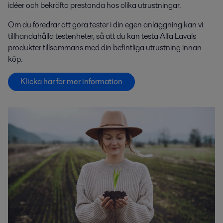
idéer och bekräfta prestanda hos olika utrustningar.
Om du föredrar att göra tester i din egen anläggning kan vi
tillhandahålla testenheter, så att du kan testa Alfa Lavals
produkter tillsammans med din befintliga utrustning innan
köp.
Klicka här för mer information