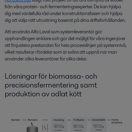
från våra protein- och fermenteringsexperter. De kan hjälpa
dig med värdefulla råd under konstruktionsfasen och hjälpa
dig att välja rätt utrustning baserat på dina driftsförhållanden.
Att använda Alfa Laval som systemleverantör gör
upphandlingen enklare och gör det möjligt för våra ingenjörer
att finjustera prestandan för hela processlinjen på systemnivå,
vilket resulterar i fördelar som är svåra att uppnå när man
använder olika leverantörer för olika delar.
Lösningar för biomassa- och
precisionsfermentering samt
produktion av odlat kött