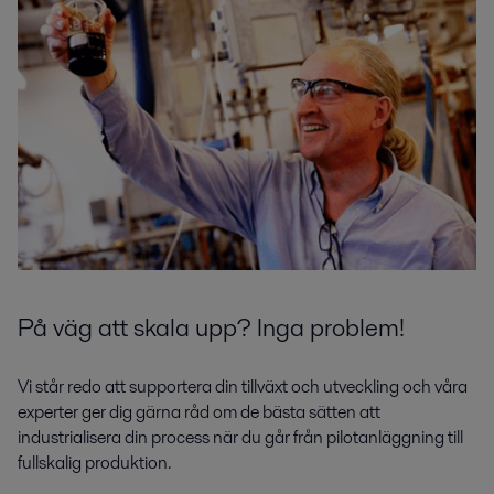
På väg att skala upp? Inga problem!
Vi står redo att supportera din tillväxt och utveckling och våra
experter ger dig gärna råd om de bästa sätten att
industrialisera din process när du går från pilotanläggning till
fullskalig produktion.