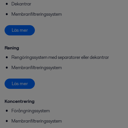
Dekantrar
Membranfiltreringssystem
Läs mer
Rening
Rengöringssystem med separatorer eller dekantrar
Membranfiltreringssystem
Läs mer
Koncentrering
Förångningssystem
Membranfiltreringssystem