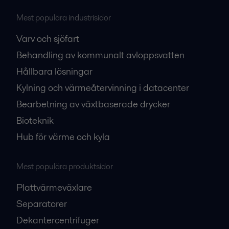
Mest populära industrisidor
Varv och sjöfart
Behandling av kommunalt avloppsvatten
Hållbara lösningar
Kylning och värmeåtervinning i datacenter
Bearbetning av växtbaserade drycker
Bioteknik
Hub för värme och kyla
Mest populära produktsidor
Plattvärmeväxlare
Separatorer
Dekantercentrifuger