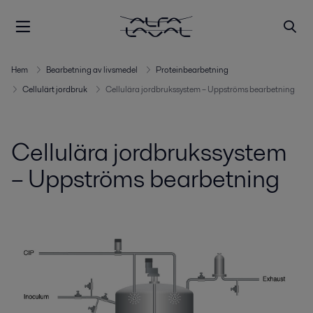
Hem
Bearbetning av livsmedel
Proteinbearbetning
Cellulärt jordbruk
Cellulära jordbrukssystem – Uppströms bearbetning
Cellulära jordbrukssystem
– Uppströms bearbetning