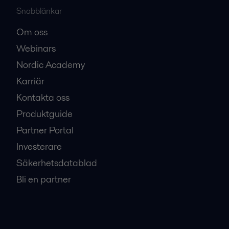
Snabblänkar
Om oss
Webinars
Nordic Academy
Karriär
Kontakta oss
Produktguide
Partner Portal
Investerare
Säkerhetsdatablad
Bli en partner