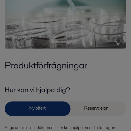
Produktförfrågningar
Hur kan vi hjälpa dig?
Ange detaljer eller dokument som kan hjälpa med din förfrågan