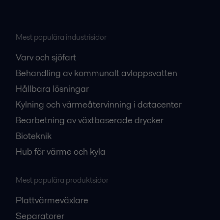
Mest populära industrisidor
Varv och sjöfart
Behandling av kommunalt avloppsvatten
Hållbara lösningar
Kylning och värmeåtervinning i datacenter
Bearbetning av växtbaserade drycker
Bioteknik
Hub för värme och kyla
Mest populära produktsidor
Plattvärmeväxlare
Separatorer