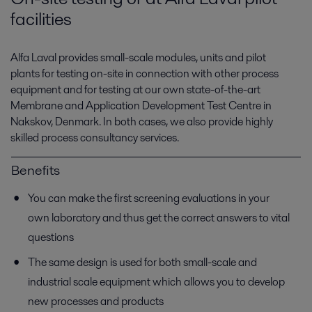
facilities
Alfa Laval provides small-scale modules, units and pilot
plants for testing on-site in connection with other process
equipment and for testing at our own state-of-the-art
Membrane and Application Development Test Centre in
Nakskov, Denmark. In both cases, we also provide highly
skilled process consultancy services.
Benefits
You can make the first screening evaluations in your
own laboratory and thus get the correct answers to vital
questions
The same design is used for both small-scale and
industrial scale equipment which allows you to develop
new processes and products