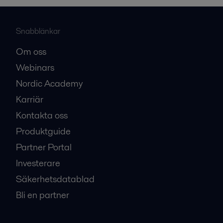
Snabblänkar
Om oss
Webinars
Nordic Academy
Karriär
Kontakta oss
Produktguide
Partner Portal
Investerare
Säkerhetsdatablad
Bli en partner