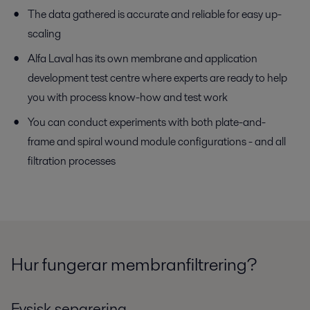
The data gathered is accurate and reliable for easy up-
scaling
Alfa Laval has its own membrane and application
development test centre where experts are ready to help
you with process know-how and test work
You can conduct experiments with both plate-and-
frame and spiral wound module configurations - and all
filtration processes
Hur fungerar membranfiltrering?
Fysisk separering