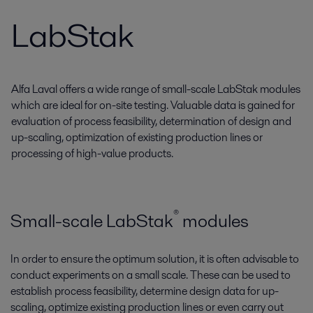
LabStak
Alfa Laval offers a wide range of small-scale LabStak modules
which are ideal for on-site testing. Valuable data is gained for
evaluation of process feasibility, determination of design and
up-scaling, optimization of existing production lines or
processing of high-value products.
®
Small-scale LabStak­
modules
In order to ensure the optimum solution, it is often advisable to
conduct experiments on a small scale. These can be used to
establish process feasibility, determine design data for up-
scaling, optimize existing production lines or even carry out