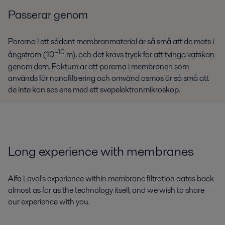
Passerar genom
Porerna i ett sådant membranmaterial är så små att de mäts i
–10
ångström (10
m), och det krävs tryck för att tvinga vätskan
genom dem. Faktum är att porerna i membranen som
används för nanofiltrering och omvänd osmos är så små att
de inte kan ses ens med ett svepelektronmikroskop.
Long experience with membranes
Alfa Laval's experience within membrane filtration dates back
almost as far as the technology itself, and we wish to share
our experience with you.