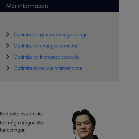
Mer information
Optimize for greater energy savings
Optimize for changes in media
Optimize for increased capacity
Optimize to reduce maintenance
Kontakta oss om du
har några frågor eller
funderingar.