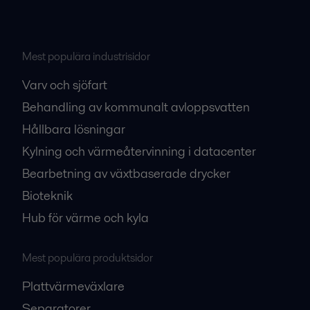
Mest populära industrisidor
Varv och sjöfart
Behandling av kommunalt avloppsvatten
Hållbara lösningar
Kylning och värmeåtervinning i datacenter
Bearbetning av växtbaserade drycker
Bioteknik
Hub för värme och kyla
Mest populära produktsidor
Plattvärmeväxlare
Separatorer