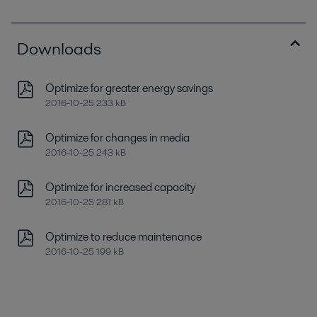
Downloads
Optimize for greater energy savings
2016-10-25 233 kB
Optimize for changes in media
2016-10-25 243 kB
Optimize for increased capacity
2016-10-25 281 kB
Optimize to reduce maintenance
2016-10-25 199 kB