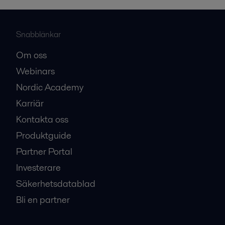
Snabblänkar
Om oss
Webinars
Nordic Academy
Karriär
Kontakta oss
Produktguide
Partner Portal
Investerare
Säkerhetsdatablad
Bli en partner