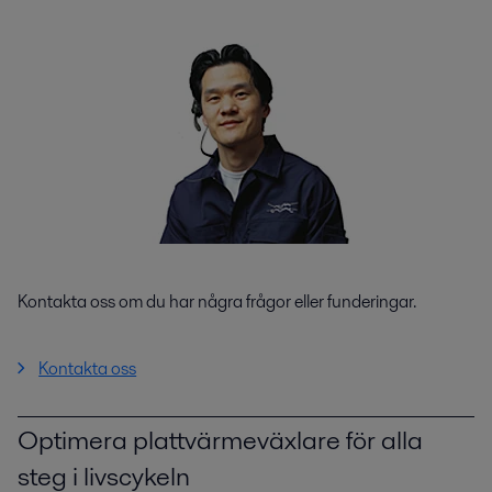
Kontakta oss om du har några frågor eller funderingar.
Kontakta oss
Optimera plattvärmeväxlare för alla
steg i livscykeln