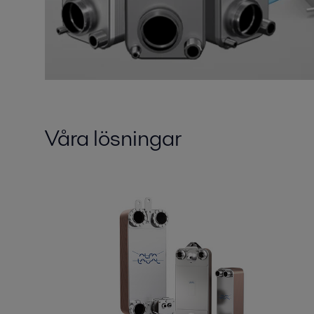
Våra lösningar