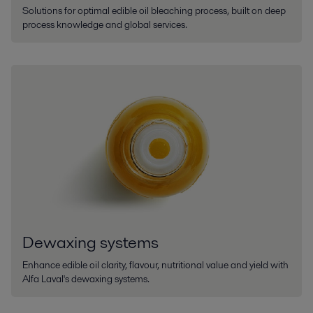
Solutions for optimal edible oil bleaching process, built on deep
process knowledge and global services.
Dewaxing systems
Enhance edible oil clarity, flavour, nutritional value and yield with
Alfa Laval's dewaxing systems.