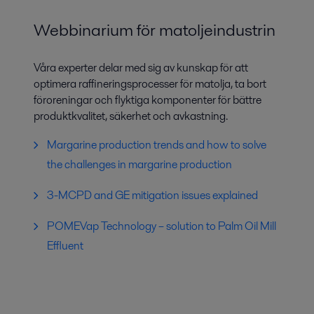
Webbinarium för matoljeindustrin
Våra experter delar med sig av kunskap för att
optimera raffineringsprocesser för matolja, ta bort
föroreningar och flyktiga komponenter för bättre
produktkvalitet, säkerhet och avkastning.
Margarine production trends and how to solve
the challenges in margarine production
3-MCPD and GE mitigation issues explained
POMEVap Technology – solution to Palm Oil Mill
Effluent