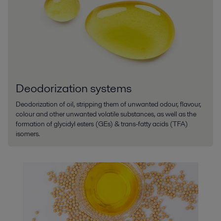
Deodorization systems
Deodorization of oil, stripping them of unwanted odour, flavour,
colour and other unwanted volatile substances, as well as the
formation of glycidyl esters (GEs) & trans-fatty acids (TFA)
isomers.