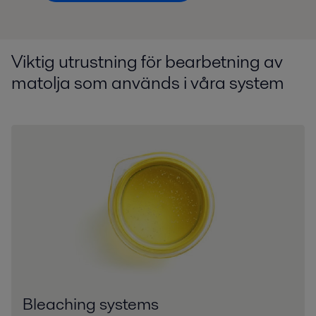
Viktig utrustning för bearbetning av
matolja som används i våra system
Bleaching systems