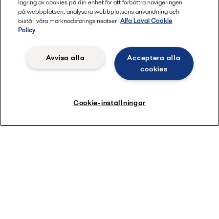
lagring av cookies på din enhet för att förbättra navigeringen
på webbplatsen, analysera webbplatsens användning och
bistå i våra marknadsföringsinsatser.
Alfa Laval Cookie
Policy
Avvisa alla
Acceptera alla
cookies
Cookie-inställningar