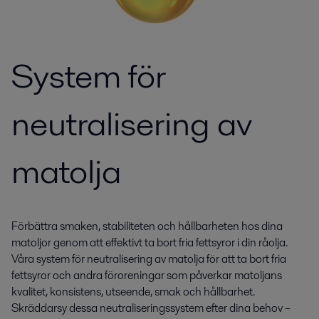
System för
neutralisering av
matolja
Förbättra smaken, stabiliteten och hållbarheten hos dina
matoljor genom att effektivt ta bort fria fettsyror i din råolja.
Våra system för neutralisering av matolja för att ta bort fria
fettsyror och andra föroreningar som påverkar matoljans
kvalitet, konsistens, utseende, smak och hållbarhet.
Skräddarsy dessa neutraliseringssystem efter dina behov –