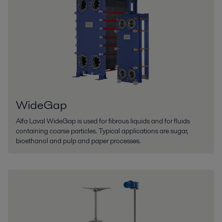
WideGap
Alfa Laval WideGap is used for fibrous liquids and for fluids
containing coarse particles. Typical applications are sugar,
bioethanol and pulp and paper processes.