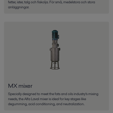
fetter, ister, talg och fiskolja. För små, medelstora och stora
anläggningar.
MX mixer
Specially designed to meet the fats and oils industry’s mixing
needs, the Alfa Laval mixer is ideal for key stages like
degumming, acid conditioning, and neutralization.