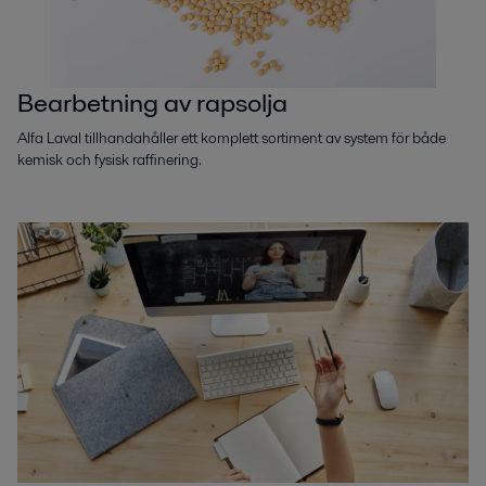
Bearbetning av rapsolja
Alfa Laval tillhandahåller ett komplett sortiment av system för både
kemisk och fysisk raffinering.