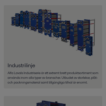
Industrilinje
Alfa Lavals Industriserie är ett extremt brett produktsortiment som
används inom alla typer av branscher. Utbudet av storlekar, plåt-
och packningsmaterial samt tillgängliga tillval är enormt.