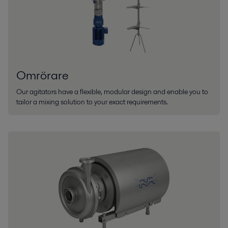
Omrörare
Our agitators have a flexible, modular design and enable you to
tailor a mixing solution to your exact requirements.