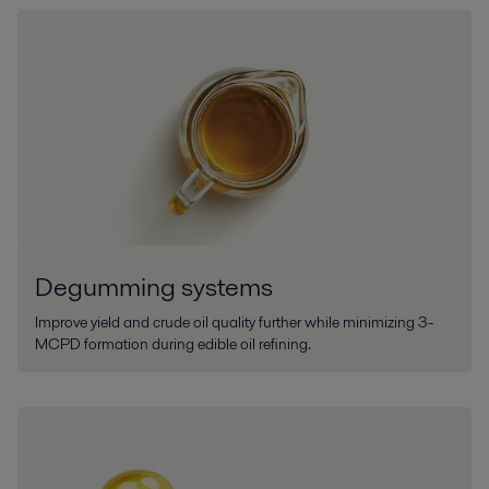
Degumming systems
Improve yield and crude oil quality further while minimizing 3-
MCPD formation during edible oil refining.