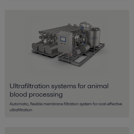
Ultrafiltration systems for animal
blood processing
Automatic, flexible membrane filtration system for cost-effective
ultrafiltration