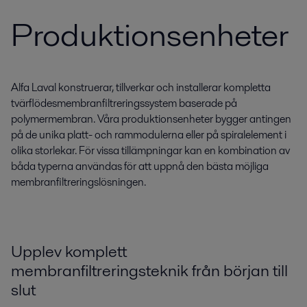
Produktionsenheter
Alfa Laval konstruerar, tillverkar och installerar kompletta
tvärflödesmembranfiltreringssystem baserade på
polymermembran. Våra produktionsenheter bygger antingen
på de unika platt- och rammodulerna eller på spiralelement i
olika storlekar. För vissa tillämpningar kan en kombination av
båda typerna användas för att uppnå den bästa möjliga
membranfiltreringslösningen.
Upplev komplett
membranfiltreringsteknik från början till
slut