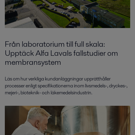
Från laboratorium till full skala:
Upptäck Alfa Lavals fallstudier om
membransystem
Läs om hur verkliga kundanläggningar upprätthåller
processer enligt specifikationerna inom livsmedels-, dryckes-,
mejeri-, bioteknik- och läkemedelsindustrin.