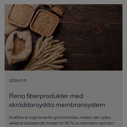
2024-11-11
Rena fiberprodukter med
skräddarsydda membransystem
Kostfiber är avgörande för god tarmhälsa, medan det i själva
verket är suboptimalt i kosten för 90 % av människor som bor i