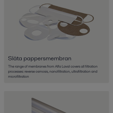
Släta pappersmembran
The range of membranes from Alfa Laval covers all filtration
processes: reverse osmosis, nanofiltration, ultrafiltration and
microfiltration