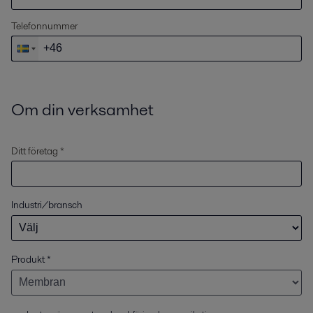
Telefonnummer
Om din verksamhet
Ditt företag *
Industri/bransch
Produkt
*