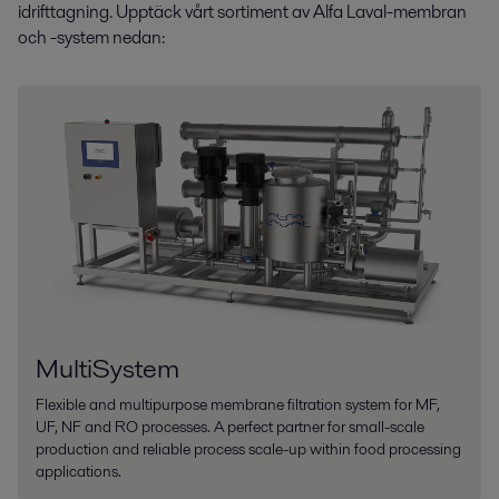
idrifttagning. Upptäck vårt sortiment av Alfa Laval-membran
och -system nedan:
MultiSystem
Flexible and multipurpose membrane filtration system for MF,
UF, NF and RO processes. A perfect partner for small-scale
production and reliable process scale-up within food processing
applications.