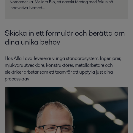
Nordamerika. Meliora Bio, ett danskt företag med fokus på
innovativa livsmed...
Skicka in ett formulär och berätta om
dina unika behov
Hos Alfa Laval levererar vi inga standardsystem. Ingenjörer,
mjukvaruutvecklare, konstruktörer, metallarbetare och
elektriker arbetar som ett team för att uppfylla just dina
processkrav