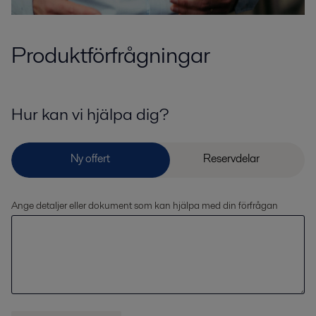
Produktförfrågningar
Hur kan vi hjälpa dig?
Ange detaljer eller dokument som kan hjälpa med din förfrågan