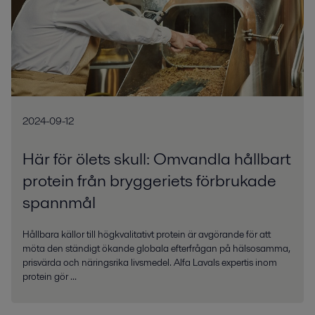
2024-09-12
Här för ölets skull: Omvandla hållbart
protein från bryggeriets förbrukade
spannmål
Hållbara källor till högkvalitativt protein är avgörande för att
möta den ständigt ökande globala efterfrågan på hälsosamma,
prisvärda och näringsrika livsmedel. Alfa Lavals expertis inom
protein gör ...