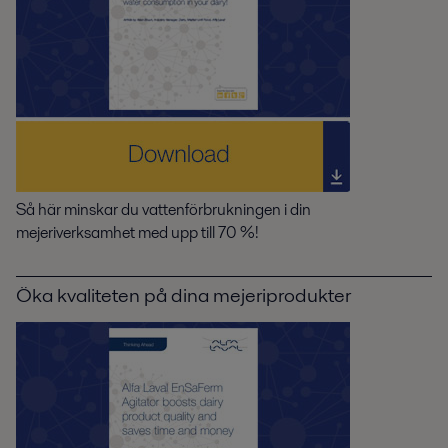
Så här minskar du vattenförbrukningen i din
mejeriverksamhet med upp till 70 %!
Öka kvaliteten på dina mejeriprodukter