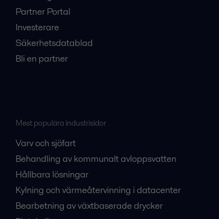
Partner Portal
Investerare
Säkerhetsdatablad
Bli en partner
Mest populära industrisidor
Varv och sjöfart
Behandling av kommunalt avloppsvatten
Hållbara lösningar
Kylning och värmeåtervinning i datacenter
Bearbetning av växtbaserade drycker