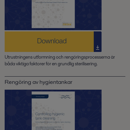
Utrustningens utformning och rengöringsprocesserna är
båda viktiga faktorer för en grundlig sterilisering.
Rengöring av hygientankar