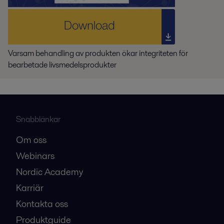
Varsam behandling av produkten ökar integriteten för
bearbetade livsmedelsprodukter
Snabblänkar
Om oss
Webinars
Nordic Academy
Karriär
Kontakta oss
Produktguide