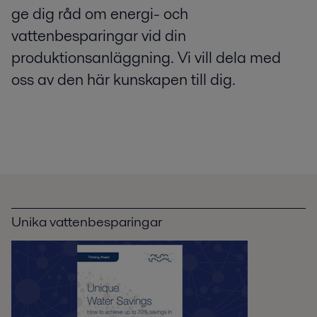
ge dig råd om energi- och
vattenbesparingar vid din
produktionsanläggning. Vi vill dela med
oss av den här kunskapen till dig.
Unika vattenbesparingar