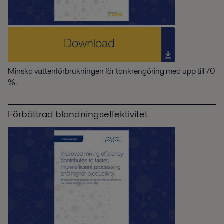
Minska vattenförbrukningen för tankrengöring med upp till 70
%.
Förbättrad blandningseffektivitet