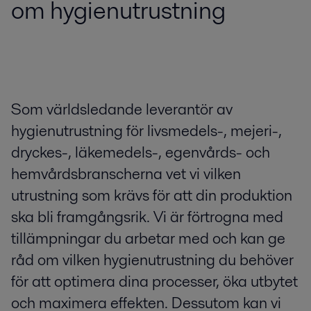
om hygienutrustning
Som världsledande leverantör av
hygienutrustning för livsmedels-, mejeri-,
dryckes-, läkemedels-, egenvårds- och
hemvårdsbranscherna vet vi vilken
utrustning som krävs för att din produktion
ska bli framgångsrik. Vi är förtrogna med
tillämpningar du arbetar med och kan ge
råd om vilken hygienutrustning du behöver
för att optimera dina processer, öka utbytet
och maximera effekten. Dessutom kan vi