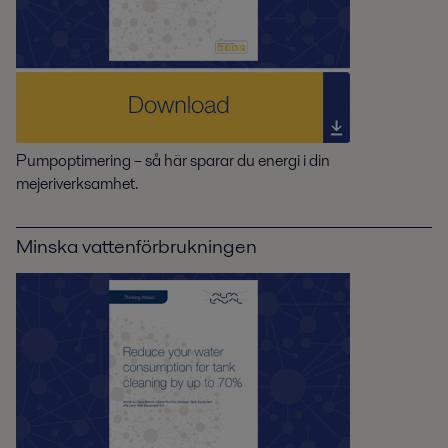
Pumpoptimering – så här sparar du energi i din
mejeriverksamhet.
Minska vattenförbrukningen