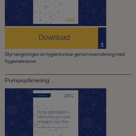
Styr rengöringen av hygientankar genom övervakning med
hygiensensorer.
Pumpoptimering