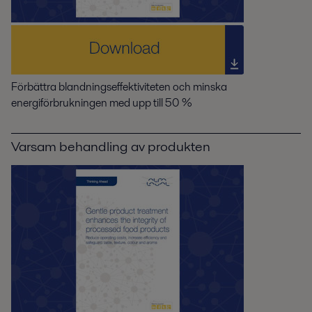
Förbättra blandningseffektiviteten och minska
energiförbrukningen med upp till 50 %
Varsam behandling av produkten