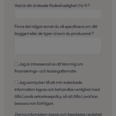
Vad är din önskade flödeshastighet i hl/h?
Finns det något annat du vill specificera om ditt
bryggeri eller de typer öl som du producerar?
Jag är intresserad av att lära mig om
finansierings- och leasingalternativ.
Jag samtycker till att min inskickade
information lagras och behandlas i enlighet med
Alfa Lavals sekretesspolicy, så att Alfa Laval kan
besvara min förfrågan.
Denna information lagras och bearbetas i enlighet