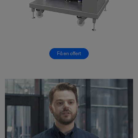
Få en offert