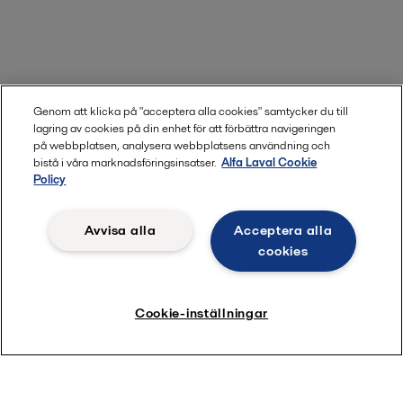
Genom att klicka på "acceptera alla cookies" samtycker du till
lagring av cookies på din enhet för att förbättra navigeringen
på webbplatsen, analysera webbplatsens användning och
bistå i våra marknadsföringsinsatser.
Alfa Laval Cookie
Policy
Avvisa alla
Acceptera alla
cookies
Cookie-inställningar