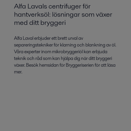
Alfa Lavals centrifuger för
hantverksöl: lösningar som växer
med ditt bryggeri
Alfa Laval erbjuder ett brett urval av
separeringstekniker för klarning och blankning av öl.
Våra experter inom mikrobryggeriöl kan erbjuda
teknik och råd som kan hjälpa dig när ditt bryggeri
växer. Besök hemsidan för Bryggeriserien för att läsa
mer.