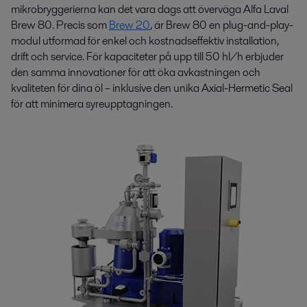
mikrobryggerierna kan det vara dags att överväga Alfa Laval
Brew 80. Precis som
Brew 20
, är Brew 80 en plug-and-play-
modul utformad för enkel och kostnadseffektiv installation,
drift och service. För kapaciteter på upp till 50 hl/h erbjuder
den samma innovationer för att öka avkastningen och
kvaliteten för dina öl – inklusive den unika Axial-Hermetic Seal
för att minimera syreupptagningen.