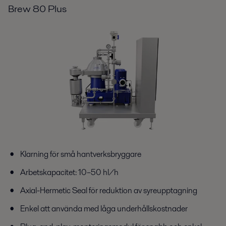
Brew 80 Plus
Klarning för små hantverksbryggare
Arbetskapacitet: 10–50 hl/h
Axial-Hermetic Seal för reduktion av syreupptagning
Enkel att använda med låga underhållskostnader