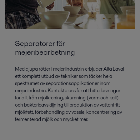
Separatorer för
mejeribearbetning
Med djupa rötter i mejeriindustrin erbjuder Alfa Laval
ett komplett utbud av tekniker som täcker hela
spektrumet av separationsapplikationer inom
mejeriindustrin. Kontakta oss för att hitta lösningar
för allt från mjölkrening, skumning (varm och kall)
och bakterieavskiljning till produktion av vattenfritt
mjölkfett, förbehandling av vassle, koncentrering av
fermenterad mjölk och mycket mer.