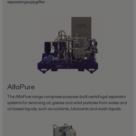
separeringsuppgifter
AlfaPure
The AlfaPure range comprises purpose-built centrifugal separator
systems for removing oil, grease and solid particles from water and
oil based liquids, such as coolants, lubricants and wash liquids.