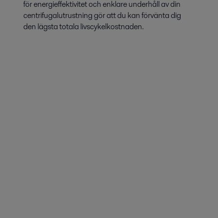
för energieffektivitet och enklare underhåll av din
centrifugalutrustning gör att du kan förvänta dig
den lägsta totala livscykelkostnaden.