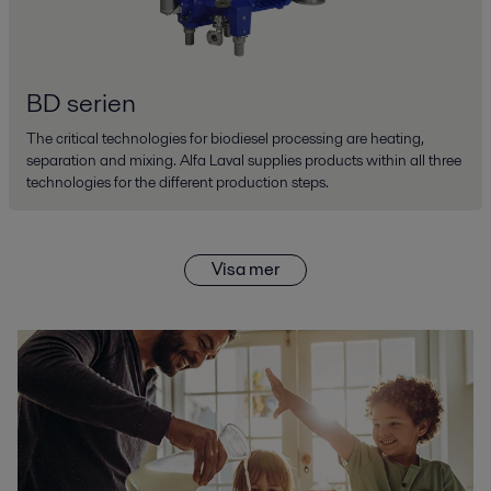
BD serien
The critical technologies for biodiesel processing are heating,
separation and mixing. Alfa Laval supplies products within all three
technologies for the different production steps.
Visa mer