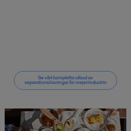
Se vårt kompletta utbud av
separationslösningar för mejeriindustrin