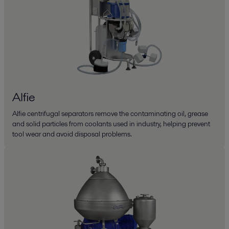
Alfie
Alfie centrifugal separators remove the contaminating oil, grease
and solid particles from coolants used in industry, helping prevent
tool wear and avoid disposal problems.