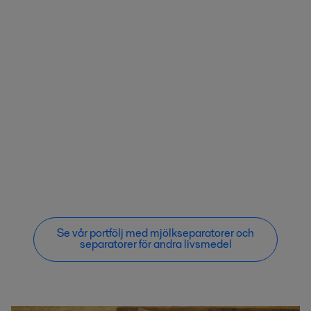
Se vår portfölj med mjölkseparatorer och
separatorer för andra livsmedel