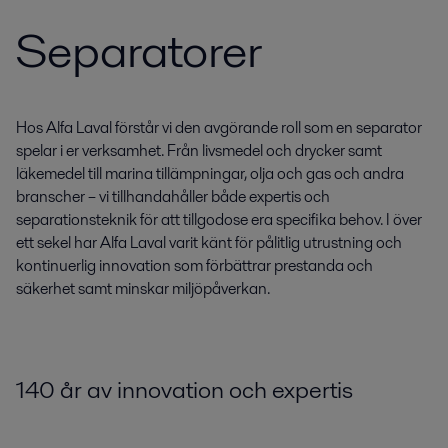
Separatorer
Hos Alfa Laval förstår vi den avgörande roll som en separator
spelar i er verksamhet. Från livsmedel och drycker samt
läkemedel till marina tillämpningar, olja och gas och andra
branscher – vi tillhandahåller både expertis och
separationsteknik för att tillgodose era specifika behov. I över
ett sekel har Alfa Laval varit känt för pålitlig utrustning och
kontinuerlig innovation som förbättrar prestanda och
säkerhet samt minskar miljöpåverkan.
140 år av innovation och expertis