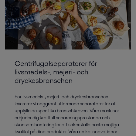
Centrifugalseparatorer för
livsmedels-, mejeri- och
dryckesbranschen
För livsmedels-, mejeri- och dryckesbranschen
levererar vi noggrant utformade separatorer för att
uppfylla de specifika branschkraven. Våra maskiner
erbjuder dig kraftfull separeringsprestanda och
skonsam hantering för att säkerställa bästa möjliga
kvalitet på dina produkter. Våra unika innovationer