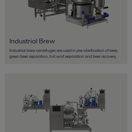
Industrial Brew
Industrial brew centrifuges are used in pre-clarification of beer,
green beer separation, hot wort separation and beer recovery.