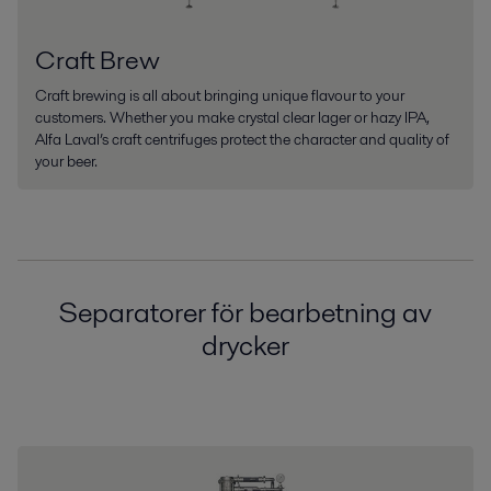
Craft Brew
Craft brewing is all about bringing unique flavour to your
customers. Whether you make crystal clear lager or hazy IPA,
Alfa Laval’s craft centrifuges protect the character and quality of
your beer.
Separatorer för bearbetning av
drycker