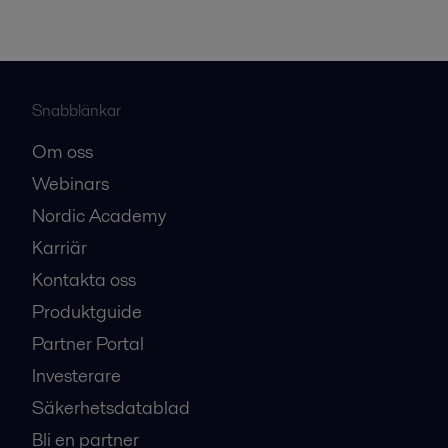
Snabblänkar
Om oss
Webinars
Nordic Academy
Karriär
Kontakta oss
Produktguide
Partner Portal
Investerare
Säkerhetsdatablad
Bli en partner