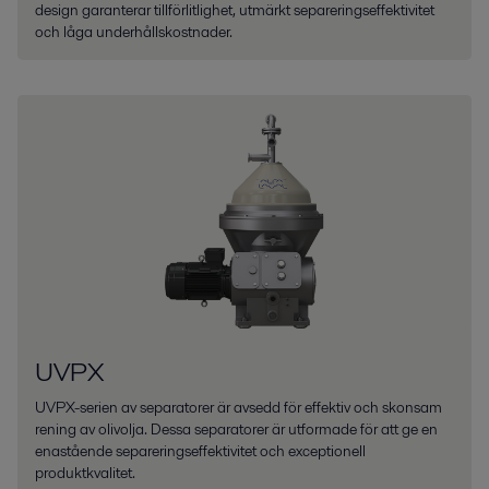
design garanterar tillförlitlighet, utmärkt separeringseffektivitet
och låga underhållskostnader.
UVPX
UVPX-serien av separatorer är avsedd för effektiv och skonsam
rening av olivolja. Dessa separatorer är utformade för att ge en
enastående separeringseffektivitet och exceptionell
produktkvalitet.