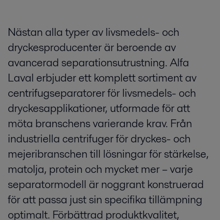
Nästan alla typer av livsmedels- och
dryckesproducenter är beroende av
avancerad separationsutrustning. Alfa
Laval erbjuder ett komplett sortiment av
centrifugseparatorer för livsmedels- och
dryckesapplikationer, utformade för att
möta branschens varierande krav. Från
industriella centrifuger för dryckes- och
mejeribranschen till lösningar för stärkelse,
matolja, protein och mycket mer – varje
separatormodell är noggrant konstruerad
för att passa just sin specifika tillämpning
optimalt. Förbättrad produktkvalitet,