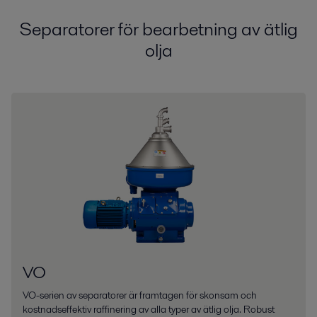
Separatorer för bearbetning av ätlig
olja
VO
VO-serien av separatorer är framtagen för skonsam och
kostnadseffektiv raffinering av alla typer av ätlig olja. Robust