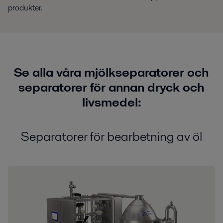
produkter.
Se alla våra mjölkseparatorer och
separatorer för annan dryck och
livsmedel:
Separatorer för bearbetning av öl