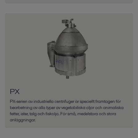
PX
PX-serien av industriella centrifuger är speciellt framtagen för
bearbetning av alla typer av vegetabiliska oljor och animaliska
fetter, ister, talg och fiskolja. För små, medelstora och stora
anläggningar.