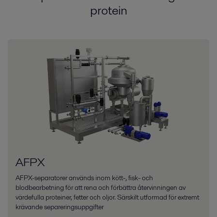
protein
AFPX
AFPX-separatorer används inom kött-, fisk- och
blodbearbetning för att rena och förbättra återvinningen av
värdefulla proteiner, fetter och oljor. Särskilt utformad för extremt
krävande separeringsuppgifter