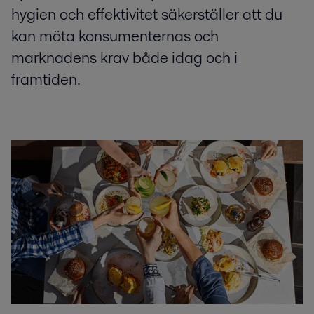
hygien och effektivitet säkerställer att du
kan möta konsumenternas och
marknadens krav både idag och i
framtiden.