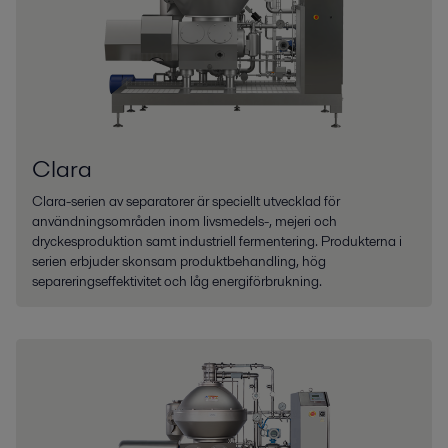
Clara
Clara-serien av separatorer är speciellt utvecklad för
användningsområden inom livsmedels-, mejeri och
dryckesproduktion samt industriell fermentering. Produkterna i
serien erbjuder skonsam produktbehandling, hög
separeringseffektivitet och låg energiförbrukning.