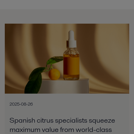
2025-08-26
Spanish citrus specialists squeeze
maximum value from world-class