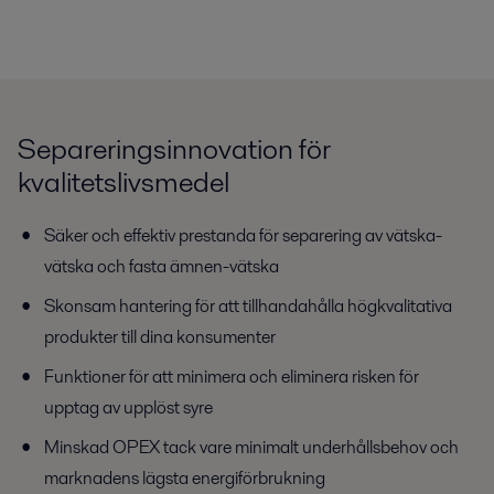
Separeringsinnovation för
kvalitetslivsmedel
Säker och effektiv prestanda för separering av vätska-
vätska och fasta ämnen-vätska
Skonsam hantering för att tillhandahålla högkvalitativa
produkter till dina konsumenter
Funktioner för att minimera och eliminera risken för
upptag av upplöst syre
Minskad OPEX tack vare minimalt underhållsbehov och
marknadens lägsta energiförbrukning