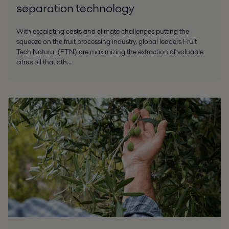
separation technology
With escalating costs and climate challenges putting the
squeeze on the fruit processing industry, global leaders Fruit
Tech Natural (FTN) are maximizing the extraction of valuable
citrus oil that oth...