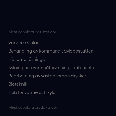
Mest populära industrisidor
Varv och sjöfart
Behandling av kommunalt avloppsvatten
Hållbara lösningar
Kylning och värmeåtervinning i datacenter
Bearbetning av växtbaserade drycker
Bioteknik
Hub för värme och kyla
Mest populära produktsidor