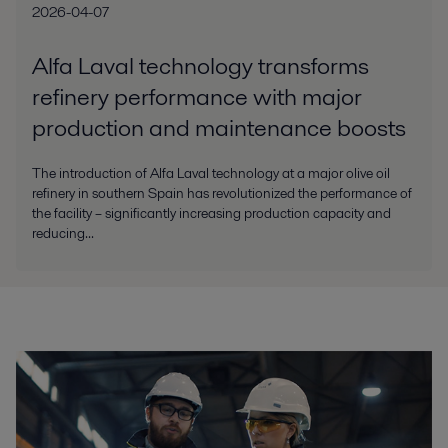
2026-04-07
Alfa Laval technology transforms
refinery performance with major
production and maintenance boosts
The introduction of Alfa Laval technology at a major olive oil
refinery in southern Spain has revolutionized the performance of
the facility – significantly increasing production capacity and
reducing...