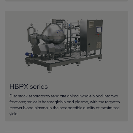
HBPX series
Disc stack separator to separate animal whole blood into two
fractions; red cells haemoglobin and plasma, with the target to
recover blood plasma in the best possible quality at maximized
yield.