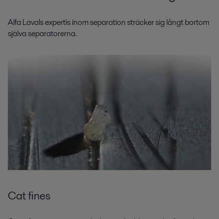
Alfa Lavals expertis inom separation sträcker sig långt bortom
själva separatorerna.
Cat fines