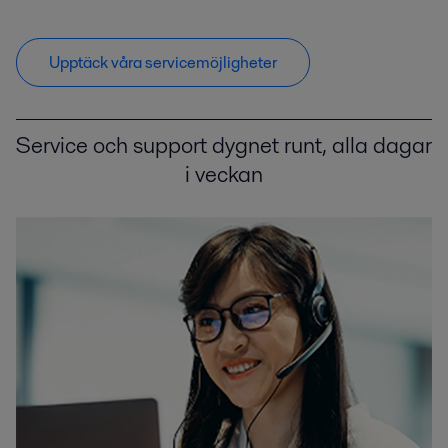
Upptäck våra servicemöjligheter
Service och support dygnet runt, alla dagar
i veckan