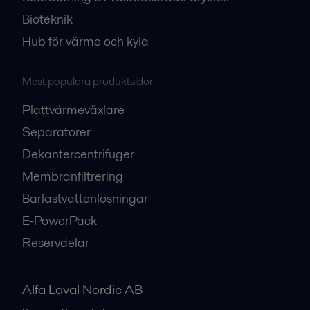
Bioteknik
Hub för värme och kyla
Mest populära produktsidor
Plattvärmeväxlare
Separatorer
Dekantercentrifuger
Membranfiltrering
Barlastvattenlösningar
E-PowerPack
Reservdelar
Alfa Laval Nordic AB