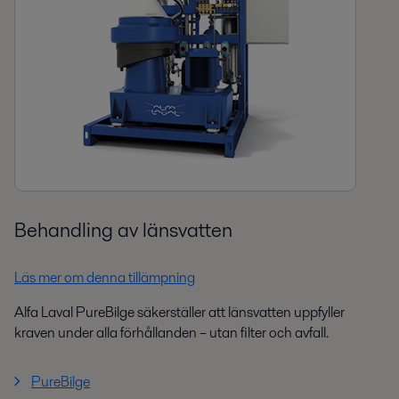
Behandling av länsvatten
Läs mer om denna tillämpning
Alfa Laval PureBilge säkerställer att länsvatten uppfyller
kraven under alla förhållanden – utan filter och avfall.
PureBilge