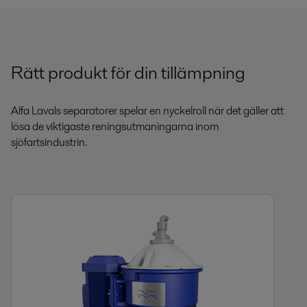
Rätt produkt för din tillämpning
Alfa Lavals separatorer spelar en nyckelroll när det gäller att
lösa de viktigaste reningsutmaningarna inom
sjöfartsindustrin.