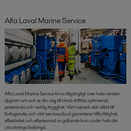
Alfa Laval Marine Service
Alfa Laval Marine Service finns tillgängligt över hela världen
dygnet runt och är din väg till ökad drifttid, optimerad
prestanda och verklig trygghet. Vårt nätverk står alltid till
förfogande, och vårt serviceutbud garanterar tillförlitlighet,
effektivitet och efterlevnad av gällande krav under hela din
utrustnings livslängd.