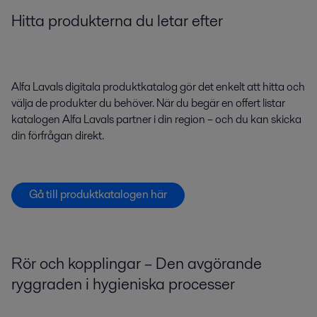
Hitta produkterna du letar efter
Alfa Lavals digitala produktkatalog gör det enkelt att hitta och
välja de produkter du behöver. När du begär en offert listar
katalogen Alfa Lavals partner i din region – och du kan skicka
din förfrågan direkt.
Gå till produktkatalogen här
Rör och kopplingar – Den avgörande
ryggraden i hygieniska processer