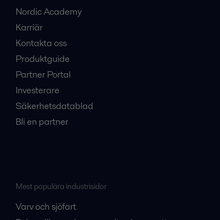
Nordic Academy
Karriär
Kontakta oss
Produktguide
Partner Portal
Investerare
Säkerhetsdatablad
Bli en partner
Mest populära industrisidor
Varv och sjöfart