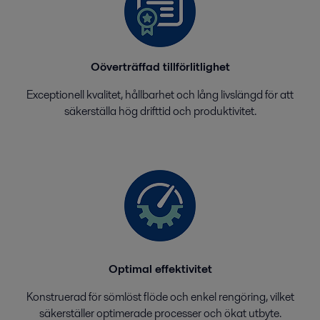
Oöverträffad tillförlitlighet
Exceptionell kvalitet, hållbarhet och lång livslängd för att
säkerställa hög drifttid och produktivitet.
Optimal effektivitet
Konstruerad för sömlöst flöde och enkel rengöring, vilket
säkerställer optimerade processer och ökat utbyte.