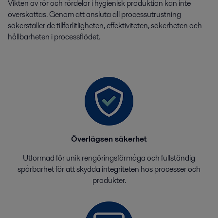
Vikten av rör och rördelar i hygienisk produktion kan inte
överskattas. Genom att ansluta all processutrustning
säkerställer de tillförlitligheten, effektiviteten, säkerheten och
hållbarheten i processflödet.
Överlägsen säkerhet
Utformad för unik rengöringsförmåga och fullständig
spårbarhet för att skydda integriteten hos processer och
produkter.