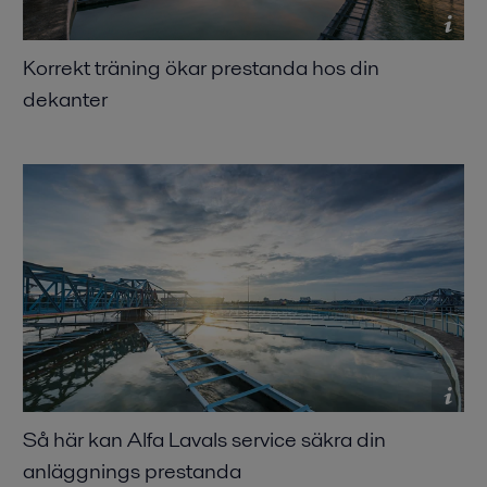
Korrekt träning ökar prestanda hos din
dekanter
Så här kan Alfa Lavals service säkra din
anläggnings prestanda