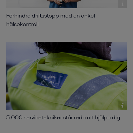
Förhindra driftsstopp med en enkel
hälsokontroll
5 000 servicetekniker står redo att hjälpa dig