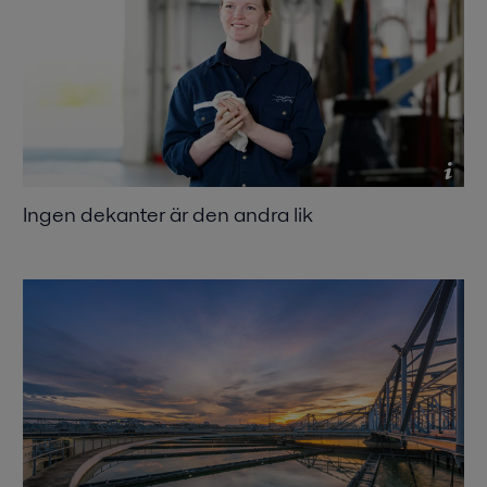
Ingen dekanter är den andra lik