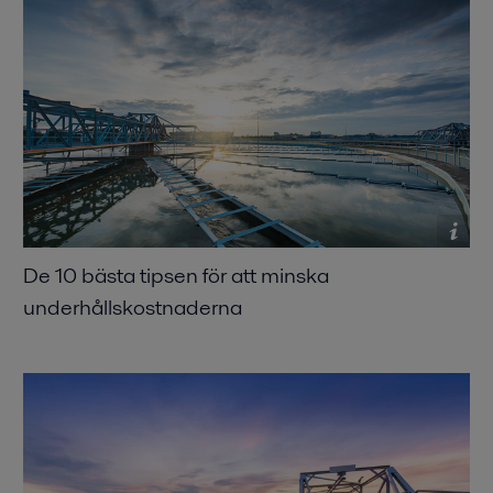
De 10 bästa tipsen för att minska
underhållskostnaderna