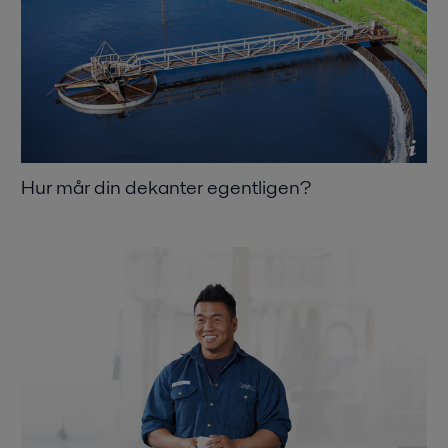
Hur mår din dekanter egentligen