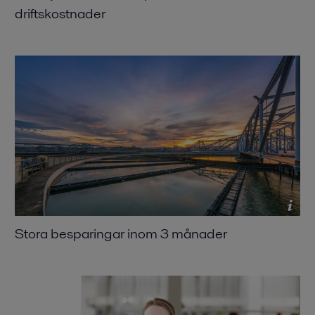
driftskostnader
Stora besparingar inom 3 månader