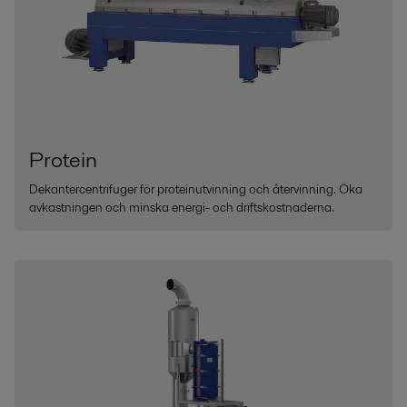
Protein
Dekantercentrifuger för proteinutvinning och återvinning. Öka
avkastningen och minska energi- och driftskostnaderna.