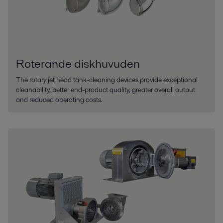
Roterande diskhuvuden
The rotary jet head tank-cleaning devices provide exceptional
cleanability, better end-product quality, greater overall output
and reduced operating costs.