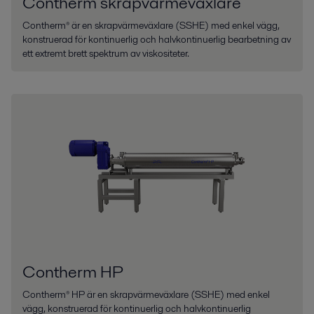
Contherm skrapvärmeväxlare
Contherm® är en skrapvärmeväxlare (SSHE) med enkel vägg,
konstruerad för kontinuerlig och halvkontinuerlig bearbetning av
ett extremt brett spektrum av viskositeter.
Contherm HP
Contherm® HP är en skrapvärmeväxlare (SSHE) med enkel
vägg, konstruerad för kontinuerlig och halvkontinuerlig