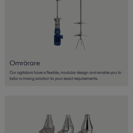
Omrörare
Our agitators have a flexible, modular design and enable you to
tailor a mixing solution to your exact requirements.