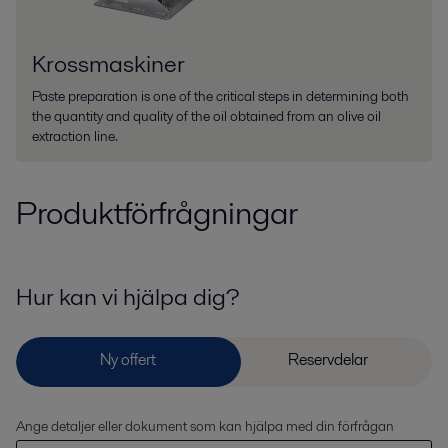
Krossmaskiner
Paste preparation is one of the critical steps in determining both
the quantity and quality of the oil obtained from an olive oil
extraction line.
Produktförfrågningar
Hur kan vi hjälpa dig?
Ange detaljer eller dokument som kan hjälpa med din förfrågan