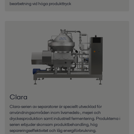
bearbetning vid höga produkttryck
Clara
Clara-serien av separatorer är speciellt utvecklad för
användningsområden inom livsmedels-, mejeri och
dryckesproduktion samt industriell fermentering. Produkterna i
serien erbjuder skonsam produktbehandling, hög
separeringseffektivitet och låg energiförbrukning.