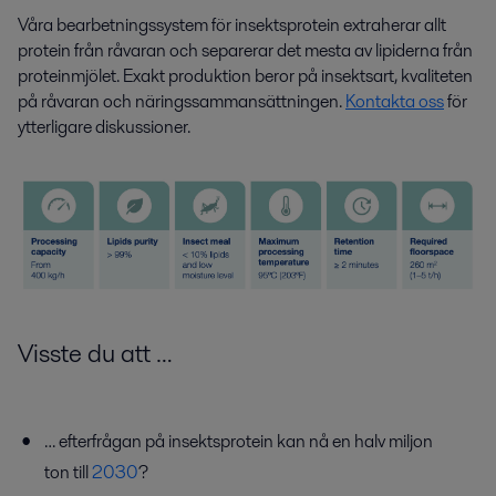
Våra bearbetningssystem för insektsprotein extraherar allt
protein från råvaran och separerar det mesta av lipiderna från
proteinmjölet. Exakt produktion beror på insektsart, kvaliteten
på råvaran och näringssammansättningen.
Kontakta oss
för
ytterligare diskussioner.
Visste du
att
…
… efterfrågan på insektsprotein kan nå en halv miljon
ton till
2030
?