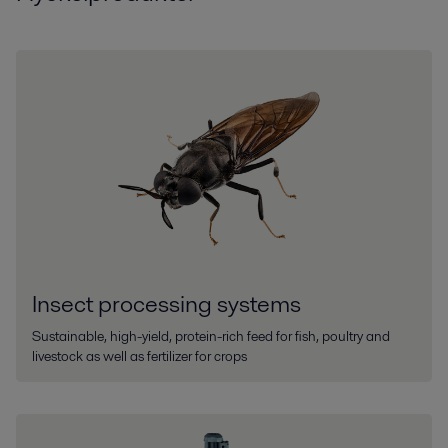
Insect processing systems
Sustainable, high-yield, protein-rich feed for fish, poultry and
livestock as well as fertilizer for crops