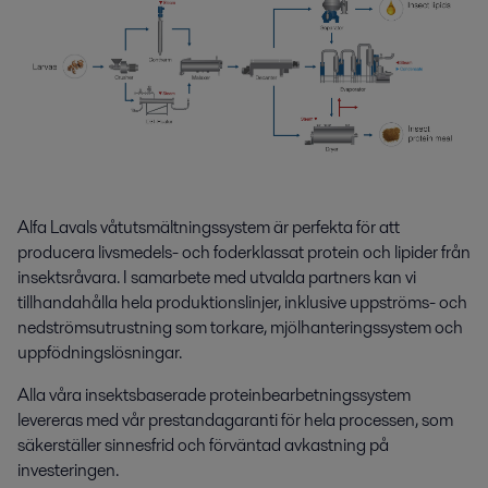
Alfa Lavals våtutsmältningssystem är perfekta för att
producera livsmedels- och foderklassat protein och lipider från
insektsråvara. I samarbete med utvalda partners kan vi
tillhandahålla hela produktionslinjer, inklusive uppströms- och
nedströmsutrustning som torkare, mjölhanteringssystem och
uppfödningslösningar.
Alla våra insektsbaserade proteinbearbetningssystem
levereras med vår prestandagaranti för hela processen, som
säkerställer sinnesfrid och förväntad avkastning på
investeringen.