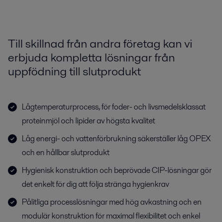
Till skillnad från andra företag kan vi
erbjuda kompletta lösningar från
uppfödning till slutprodukt
Lågtemperaturprocess, för foder- och livsmedelsklassat
proteinmjöl och lipider av högsta kvalitet
Låg energi- och vattenförbrukning säkerställer låg OPEX
och en hållbar slutprodukt
Hygienisk konstruktion och beprövade CIP-lösningar gör
det enkelt för dig att följa stränga hygienkrav
Pålitliga processlösningar med hög avkastning och en
modulär konstruktion för maximal flexibilitet och enkel