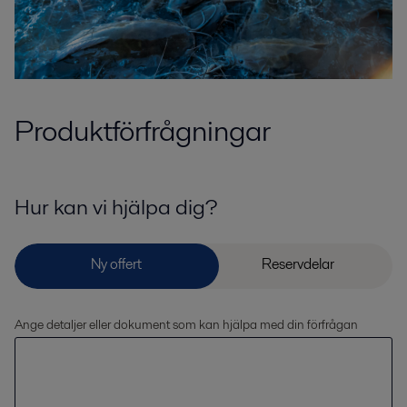
Produktförfrågningar
Hur kan vi hjälpa dig?
Ange detaljer eller dokument som kan hjälpa med din förfrågan