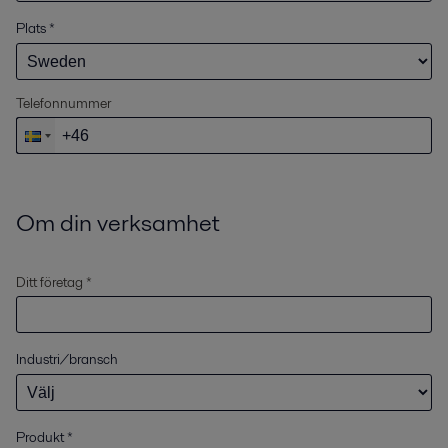
Plats
*
Telefonnummer
Om din verksamhet
Ditt företag *
Industri/bransch
Produkt
*