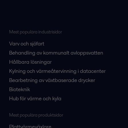
Mest populära industrisidor
Varv och sjöfart
Behandling av kommunalt avloppsvatten
Hållbara lösningar
Kylning och värmeåtervinning i datacenter
Bearbetning av växtbaserade drycker
Bioteknik
Hub för värme och kyla
Mest populära produktsidor
Plattvärmeväxlare