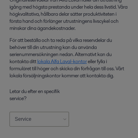
igång med högsta prestanda under hela dess livstid. Våra
högkvalitativa, hållbara delar sätter produktiviteten i
första hand och förlänger utrustningens livscykel och
minskar dina ägandekostnader.
För att beställa och ta reda på vilka reservdelar du
behöver till din utrustning kan du använda
serienummersökningen nedan. Alternativt kan du
kontakta ditt
lokala Alfa Laval-kontor
eller fylla i
formuläret till höger och skicka din förfrågan till oss. Vårt
lokala försäljningskontor kommer att kontakta dig.
Letar du efter en specifik
service?