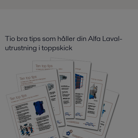
Tio bra tips som håller din Alfa Laval-
utrustning i toppskick