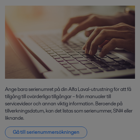
Ange bara serienumret på din Alfa Laval-utrustning för att få
tillgång till ovärderliga tillgångar – från manualer till
servicevideor och annan viktig information. Beroende på
tillverkningsdatum, kan det listas som serienummer, SN# eller
liknande.
Gå till serienummersökningen