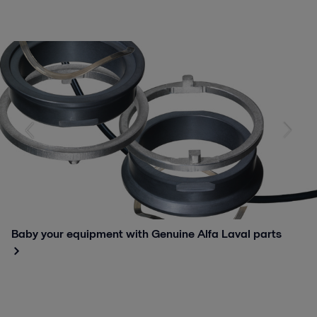
Baby your equipment with Genuine Alfa Laval parts