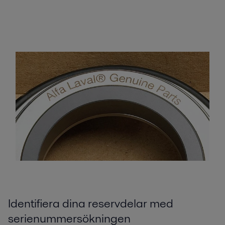
Identifiera dina reservdelar med
serienummersökningen