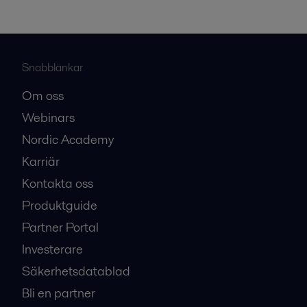
Snabblänkar
Om oss
Webinars
Nordic Academy
Karriär
Kontakta oss
Produktguide
Partner Portal
Investerare
Säkerhetsdatablad
Bli en partner