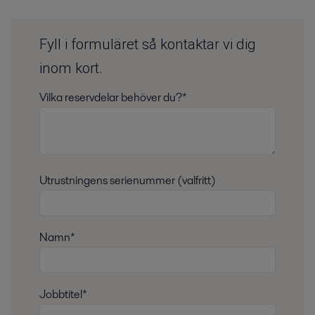
Fyll i formuläret så kontaktar vi dig
inom kort.
Vilka reservdelar behöver du?*
Utrustningens serienummer (valfritt)
Namn*
Jobbtitel*