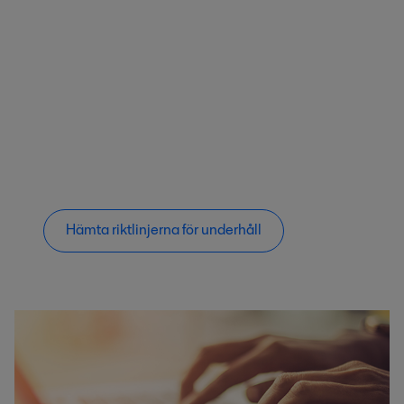
Hämta riktlinjerna för underhåll