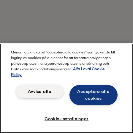
Genom att klicka på "acceptera alla cookies" samtycker du till
lagring av cookies på din enhet för att förbättra navigeringen
på webbplatsen, analysera webbplatsens användning och
bistå i våra marknadsföringsinsatser.
Alfa Laval Cookie
Policy
Avvisa alla
Acceptera alla
cookies
Cookie-inställningar