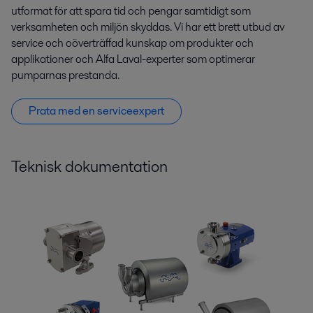
utformat för att spara tid och pengar samtidigt som
verksamheten och miljön skyddas. Vi har ett brett utbud av
service och oöverträffad kunskap om produkter och
applikationer och Alfa Laval-experter som optimerar
pumparnas prestanda.
Prata med en serviceexpert
Teknisk dokumentation