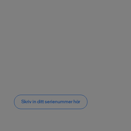
Skriv in ditt serienummer här