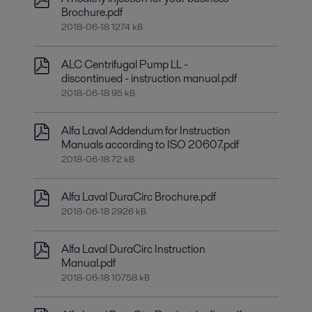
Brochure.pdf
2018-06-18 1274 kB
ALC Centrifugal Pump LL -
discontinued - instruction manual.pdf
2018-06-18 95 kB
Alfa Laval Addendum for Instruction
Manuals according to ISO 20607.pdf
2018-06-18 72 kB
Alfa Laval DuraCirc Brochure.pdf
2018-06-18 2926 kB
Alfa Laval DuraCirc Instruction
Manual.pdf
2018-06-18 10758 kB