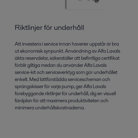
Riktlinjer för underhåll
Att investera i service innan haverier uppstår är bra
ut ekonomisk synpunkt. Användning av Alfa Lavals
äkta reservdelar, säkerställer att befintliga certifikat
förblir giltiga medan du använder Alfa Lavals
service-kit och serviceverktyg som gör underhållet
enkelt. Med lättförstådda servicescheman och
sprängskisser för varje pump, ger Alfa Lavals
förebyggande riktlinjer för underhåll, dig en visuell
färdplan för att maximera produktiviteten och
minimera underhållskostnaderna.