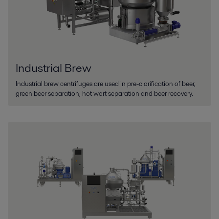
Industrial Brew
Industrial brew centrifuges are used in pre-clarification of beer,
green beer separation, hot wort separation and beer recovery.