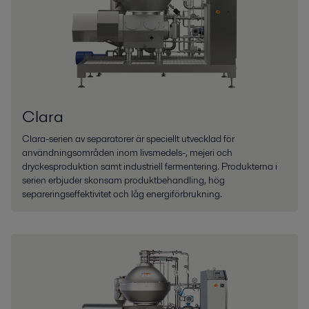
Clara
Clara-serien av separatorer är speciellt utvecklad för
användningsområden inom livsmedels-, mejeri och
dryckesproduktion samt industriell fermentering. Produkterna i
serien erbjuder skonsam produktbehandling, hög
separeringseffektivitet och låg energiförbrukning.