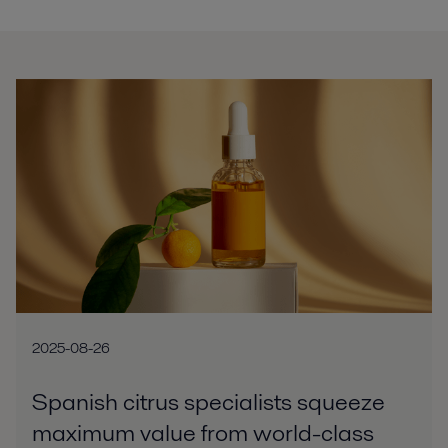
2025-08-26
Spanish citrus specialists squeeze
maximum value from world-class