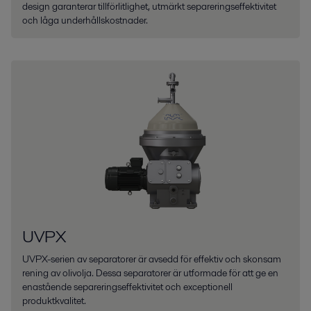
design garanterar tillförlitlighet, utmärkt separeringseffektivitet
och låga underhållskostnader.
UVPX
UVPX-serien av separatorer är avsedd för effektiv och skonsam
rening av olivolja. Dessa separatorer är utformade för att ge en
enastående separeringseffektivitet och exceptionell
produktkvalitet.