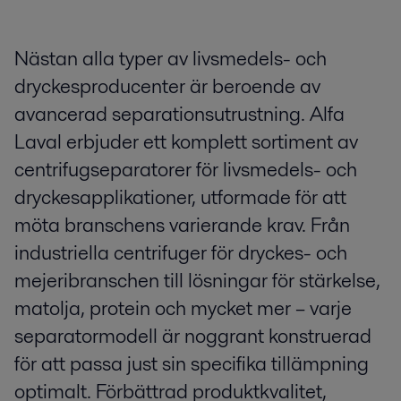
Nästan alla typer av livsmedels- och
dryckesproducenter är beroende av
avancerad separationsutrustning. Alfa
Laval erbjuder ett komplett sortiment av
centrifugseparatorer för livsmedels- och
dryckesapplikationer, utformade för att
möta branschens varierande krav. Från
industriella centrifuger för dryckes- och
mejeribranschen till lösningar för stärkelse,
matolja, protein och mycket mer – varje
separatormodell är noggrant konstruerad
för att passa just sin specifika tillämpning
optimalt. Förbättrad produktkvalitet,