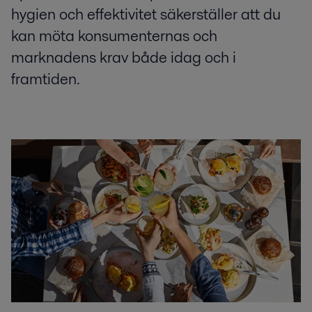
hygien och effektivitet säkerställer att du
kan möta konsumenternas och
marknadens krav både idag och i
framtiden.