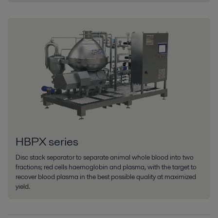
HBPX series
Disc stack separator to separate animal whole blood into two
fractions; red cells haemoglobin and plasma, with the target to
recover blood plasma in the best possible quality at maximized
yield.