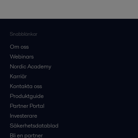
Snabblänkar
Om oss
Webinars
Nordic Academy
Karriär
Kontakta oss
Produktguide
Partner Portal
Investerare
Säkerhetsdatablad
Bli en partner