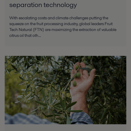
separation technology
With escalating costs and climate challenges putting the
squeeze on the fruit processing industry, global leaders Fruit
Tech Natural (FTN) are maximizing the extraction of valuable
citrus oil that oth...