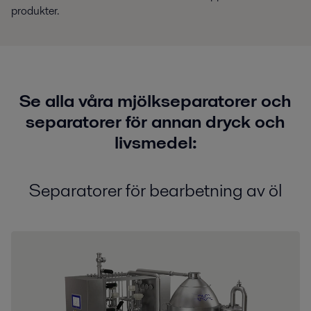
produkter.
Se alla våra mjölkseparatorer och
separatorer för annan dryck och
livsmedel:
Separatorer för bearbetning av öl