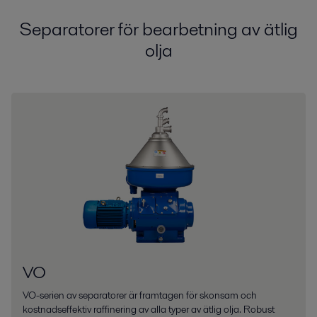
Separatorer för bearbetning av ätlig
olja
VO
VO-serien av separatorer är framtagen för skonsam och
kostnadseffektiv raffinering av alla typer av ätlig olja. Robust