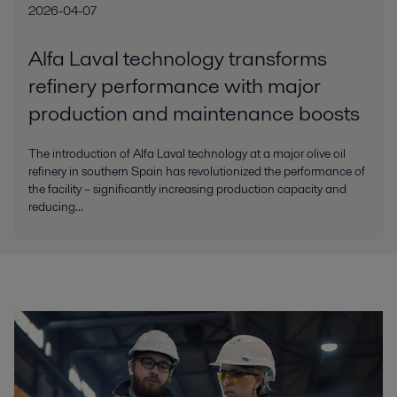
2026-04-07
Alfa Laval technology transforms
refinery performance with major
production and maintenance boosts
The introduction of Alfa Laval technology at a major olive oil
refinery in southern Spain has revolutionized the performance of
the facility – significantly increasing production capacity and
reducing...