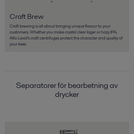
Craft Brew
Craft brewing is all about bringing unique flavour to your
customers. Whether you make crystal clear lager or hazy IPA,
Alfa Laval’s craft centrifuges protect the character and quality of
your beer.
Separatorer för bearbetning av
drycker