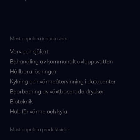
Mest populära industrisidor
Varv och sjöfart
Behandling av kommunalt avloppsvatten
Hållbara lösningar
Kylning och värmeåtervinning i datacenter
Bearbetning av växtbaserade drycker
Bioteknik
Hub för värme och kyla
Mest populära produktsidor