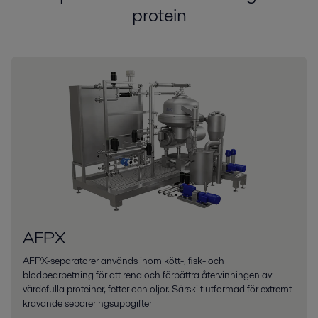
protein
AFPX
AFPX-separatorer används inom kött-, fisk- och
blodbearbetning för att rena och förbättra återvinningen av
värdefulla proteiner, fetter och oljor. Särskilt utformad för extremt
krävande separeringsuppgifter