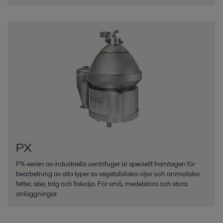
PX
PX-serien av industriella centrifuger är speciellt framtagen för
bearbetning av alla typer av vegetabiliska oljor och animaliska
fetter, ister, talg och fiskolja. För små, medelstora och stora
anläggningar.