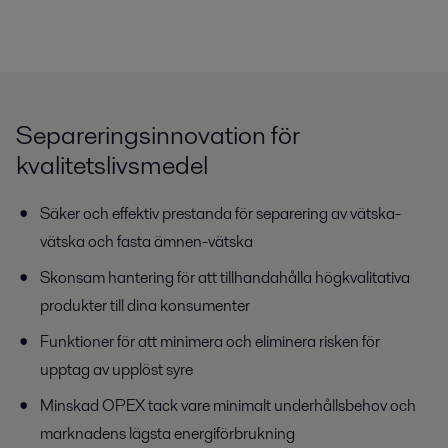
Separeringsinnovation för
kvalitetslivsmedel
Säker och effektiv prestanda för separering av vätska-
vätska och fasta ämnen-vätska
Skonsam hantering för att tillhandahålla högkvalitativa
produkter till dina konsumenter
Funktioner för att minimera och eliminera risken för
upptag av upplöst syre
Minskad OPEX tack vare minimalt underhållsbehov och
marknadens lägsta energiförbrukning