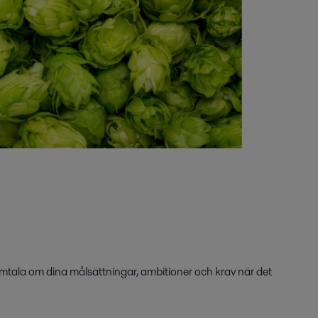
samtala om dina målsättningar, ambitioner och krav när det