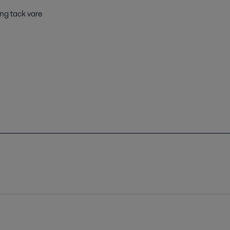
ng tack vare