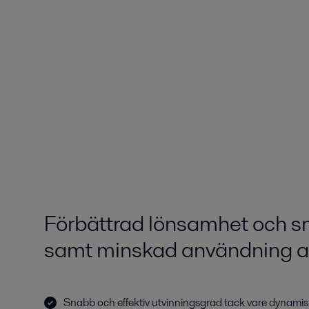
Förbättrad lönsamhet och sm
samt minskad användning a
Snabb och effektiv utvinningsgrad tack vare dynamis