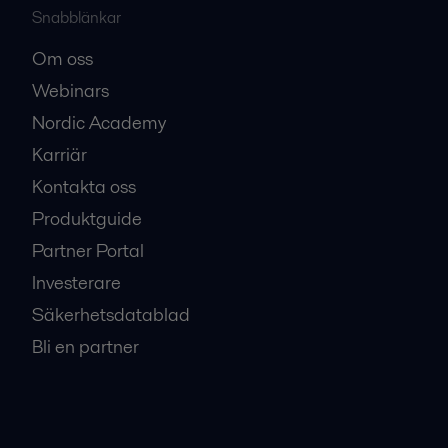
Snabblänkar
Om oss
Webinars
Nordic Academy
Karriär
Kontakta oss
Produktguide
Partner Portal
Investerare
Säkerhetsdatablad
Bli en partner