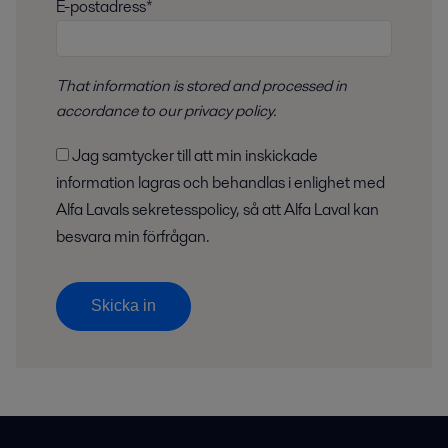
E-postadress*
That information is stored and
processed
in
accordance to
our privacy policy
.
Jag samtycker till att min inskickade
information lagras och behandlas i enlighet med
Alfa Lavals sekretesspolicy, så att Alfa Laval kan
besvara min förfrågan.
Skicka in