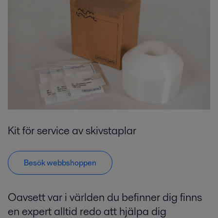
Kit för service av skivstaplar
Besök webbshoppen
Oavsett var i världen du befinner dig finns
en expert alltid redo att hjälpa dig