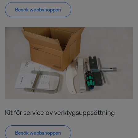
Besök webbshoppen
Kit för service av verktygsuppsättning
Besök webbshoppen