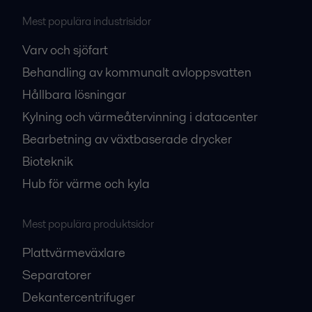
Mest populära industrisidor
Varv och sjöfart
Behandling av kommunalt avloppsvatten
Hållbara lösningar
Kylning och värmeåtervinning i datacenter
Bearbetning av växtbaserade drycker
Bioteknik
Hub för värme och kyla
Mest populära produktsidor
Plattvärmeväxlare
Separatorer
Dekantercentrifuger