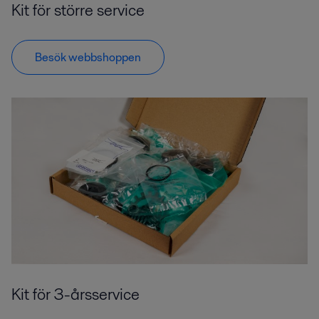
Kit för större service
Besök webbshoppen
Kit för 3-årsservice