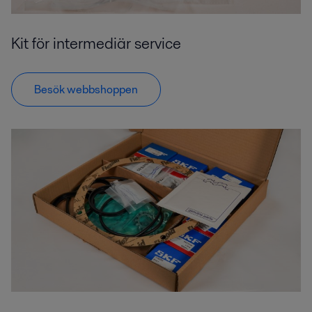
Kit för intermediär service
Besök webbshoppen