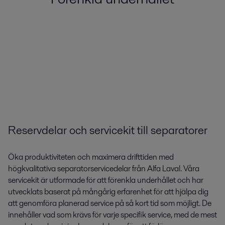
Reservdelar och servicekit till separatorer
Öka produktiviteten och maximera drifttiden med
högkvalitativa separatorservicedelar från Alfa Laval. Våra
servicekit är utformade för att förenkla underhållet och har
utvecklats baserat på mångårig erfarenhet för att hjälpa dig
att genomföra planerad service på så kort tid som möjligt. De
innehåller vad som krävs för varje specifik service, med de mest