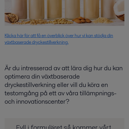
Klicka här för att få en överblick över hur vi kan stödja din
växtbaserade dryckestillverkning.
Är du intresserad av att lära dig hur du kan
optimera din växtbaserade
dryckestillverkning eller vill du köra en
testomgång på ett av våra tillämpnings-
och innovationscenter?
Fyll i formuläret så kommer vårt