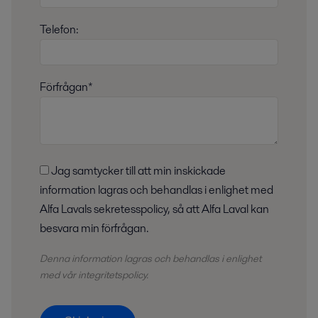
Telefon:
Förfrågan*
Jag samtycker till att min inskickade
information lagras och behandlas i enlighet med
Alfa Lavals sekretesspolicy, så att Alfa Laval kan
besvara min förfrågan.
Denna information lagras och
behandlas
i enlighet
med vår integritetspolicy.