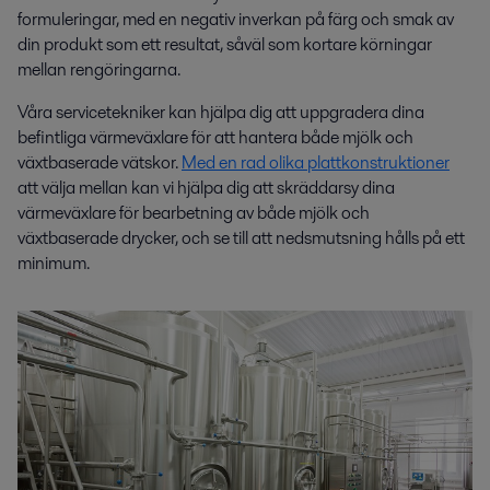
formuleringar, med en negativ inverkan på färg och smak av
din produkt som ett resultat, såväl som kortare körningar
mellan rengöringarna.
Våra servicetekniker kan hjälpa dig att uppgradera dina
befintliga värmeväxlare för att hantera både mjölk och
växtbaserade vätskor.
Med en rad olika plattkonstruktioner
att välja mellan kan vi hjälpa dig att skräddarsy dina
värmeväxlare för bearbetning av både mjölk och
växtbaserade drycker, och se till att nedsmutsning hålls på ett
minimum.