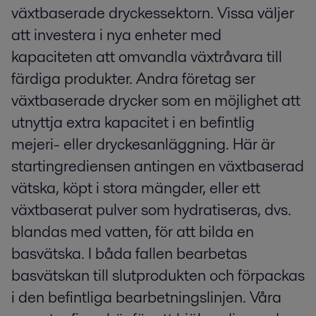
växtbaserade dryckessektorn. Vissa väljer
att investera i nya enheter med
kapaciteten att omvandla växtråvara till
färdiga produkter. Andra företag ser
växtbaserade drycker som en möjlighet att
utnyttja extra kapacitet i en befintlig
mejeri- eller dryckesanläggning. Här är
startingrediensen antingen en växtbaserad
vätska, köpt i stora mängder, eller ett
växtbaserat pulver som hydratiseras, dvs.
blandas med vatten, för att bilda en
basvätska. I båda fallen bearbetas
basvätskan till slutprodukten och förpackas
i den befintliga bearbetningslinjen. Våra