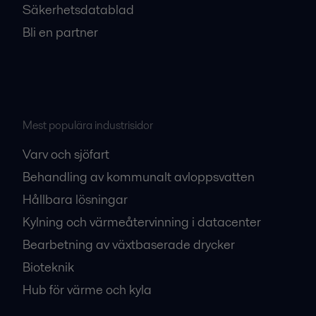
Säkerhetsdatablad
Bli en partner
Mest populära industrisidor
Varv och sjöfart
Behandling av kommunalt avloppsvatten
Hållbara lösningar
Kylning och värmeåtervinning i datacenter
Bearbetning av växtbaserade drycker
Bioteknik
Hub för värme och kyla