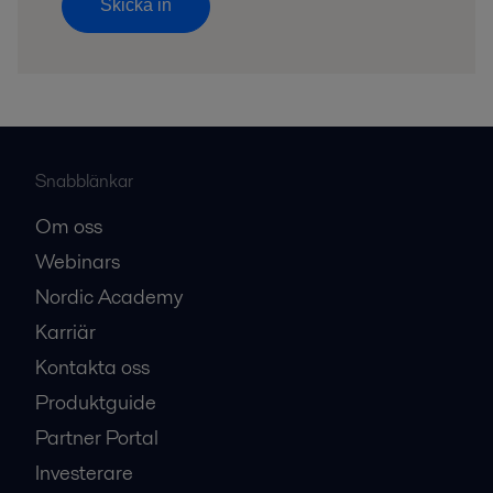
Skicka in
Snabblänkar
Om oss
Webinars
Nordic Academy
Karriär
Kontakta oss
Produktguide
Partner Portal
Investerare