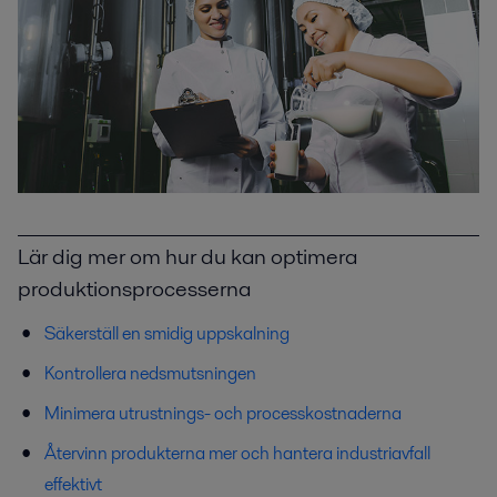
Lär dig mer om hur du kan optimera
produktionsprocesserna
Säkerställ en smidig uppskalning
Kontrollera nedsmutsningen
Minimera utrustnings- och processkostnaderna
Återvinn produkterna mer och hantera industriavfall
effektivt