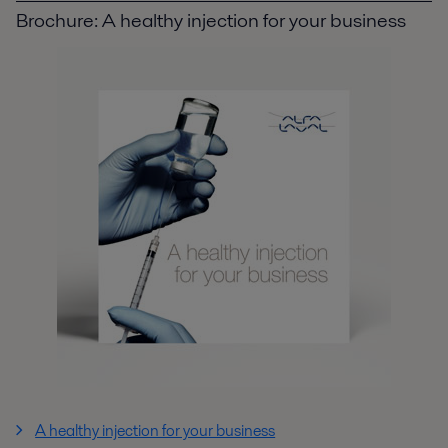
Brochure: A healthy injection for your business
A healthy injection for your business