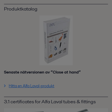
Produktkatalog
Senaste nätversionen av ”Close at hand”
Hitta en Alfa Laval-produkt
3.1 certificates for Alfa Laval tubes & fittings