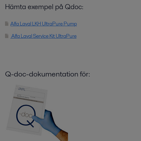
Hämta exempel på Qdoc:
Alfa Laval LKH UltraPure Pump
Alfa Laval Service Kit UltraPure
Q-doc-dokumentation för: