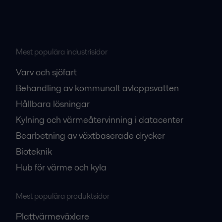
Mest populära industrisidor
Varv och sjöfart
Behandling av kommunalt avloppsvatten
Hållbara lösningar
Kylning och värmeåtervinning i datacenter
Bearbetning av växtbaserade drycker
Bioteknik
Hub för värme och kyla
Mest populära produktsidor
Plattvärmeväxlare