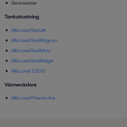
Servicesatser
Tankutrustning
Alfa Laval SaniJet
Alfa Laval SaniMagnum
Alfa Laval SaniMicro
Alfa Laval SaniMidget
Alfa Laval TJ20G
Värmeväxlare
Alfa Laval Pharma-line