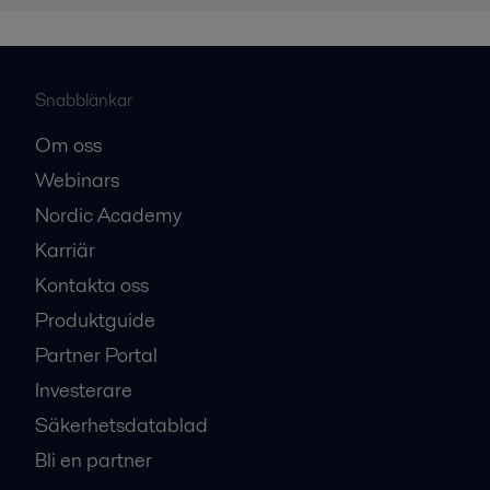
Snabblänkar
Om oss
Webinars
Nordic Academy
Karriär
Kontakta oss
Produktguide
Partner Portal
Investerare
Säkerhetsdatablad
Bli en partner