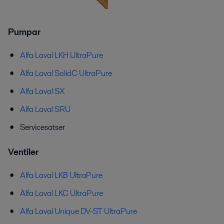
Pumpar
Alfa Laval LKH UltraPure
Alfa Laval SolidC UltraPure
Alfa Laval SX
Alfa Laval SRU
Servicesatser
Ventiler
Alfa Laval LKB UltraPure
Alfa Laval LKC UltraPure
Alfa Laval Unique DV-ST UltraPure