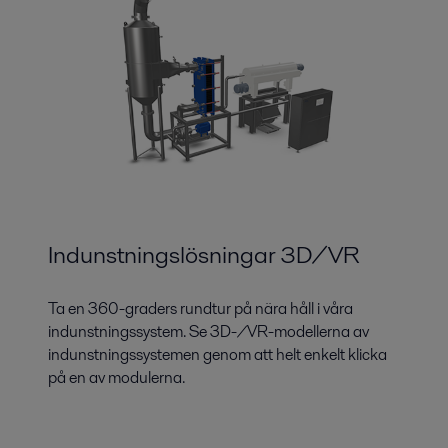
Indunstningslösningar 3D/VR
Ta en 360-graders rundtur på nära håll i våra
indunstningssystem. Se 3D-/VR-modellerna av
indunstningssystemen genom att helt enkelt klicka
på en av modulerna.