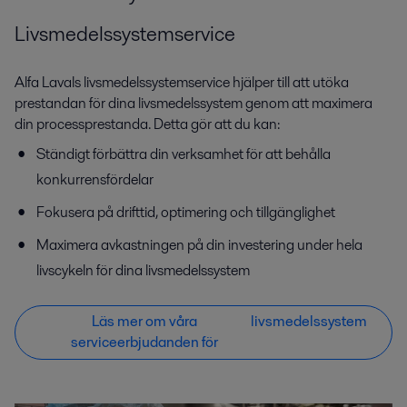
Livsmedelssystemservice
Alfa Lavals livsmedelssystemservice hjälper till att utöka
prestandan för dina livsmedelssystem genom att maximera
din processprestanda. Detta gör att du kan:
Ständigt förbättra din verksamhet för att behålla
konkurrensfördelar
Fokusera på drifttid, optimering och tillgänglighet
Maximera avkastningen på din investering under hela
livscykeln för dina livsmedelssystem
Läs mer om våra
livsmedelssystem
serviceerbjudanden för