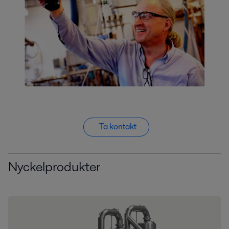
Ta kontakt
Nyckelprodukter