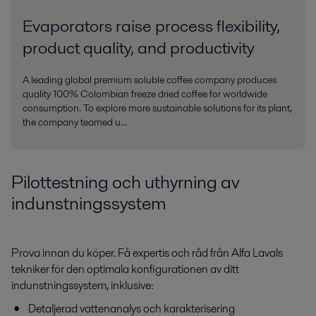
Evaporators raise process flexibility,
product quality, and productivity
A leading global premium soluble coffee company produces
quality 100% Colombian freeze dried coffee for worldwide
consumption. To explore more sustainable solutions for its plant,
the company teamed u...
Pilottestning och uthyrning av
indunstningssystem
Prova innan du köper. Få expertis och råd från Alfa Lavals
tekniker för den optimala konfigurationen av ditt
indunstningssystem, inklusive:
Detaljerad vattenanalys och karakterisering