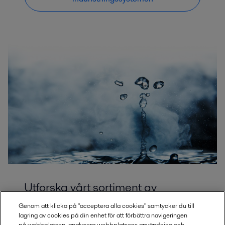
Utforska vårt sortiment av
förångare
Genom att klicka på "acceptera alla cookies" samtycker du till
lagring av cookies på din enhet för att förbättra navigeringen
på webbplatsen, analysera webbplatsens användning och