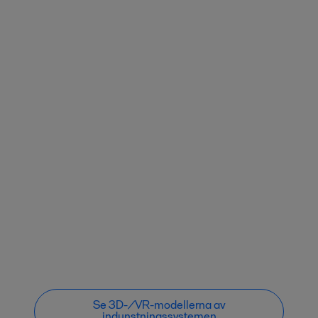
Se 3D-/VR-modellerna av
indunstningssystemen