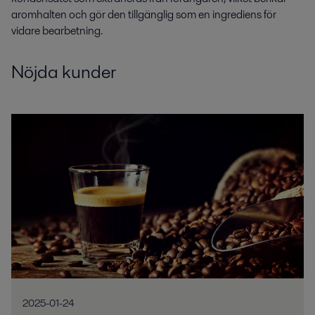
aromhalten och gör den tillgänglig som en ingrediens för
vidare bearbetning.
Nöjda kunder
2025-01-24