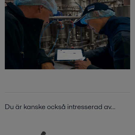
Du är kanske också intresserad av...