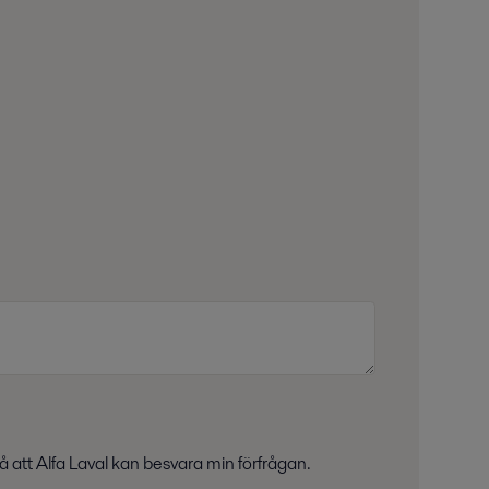
å att Alfa Laval kan besvara min förfrågan.