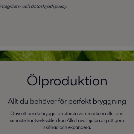
 integritets- och dataskyddspolicy
.
Ölproduktion
Allt du behöver för perfekt bryggning
Oavsett om du brygger de största varumärkena eller den
senaste hantverksstilen kan Alfa Laval hjälpa dig att göra
skillnad och expandera.