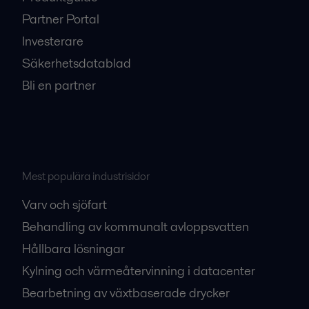
Partner Portal
Investerare
Säkerhetsdatablad
Bli en partner
Mest populära industrisidor
Varv och sjöfart
Behandling av kommunalt avloppsvatten
Hållbara lösningar
Kylning och värmeåtervinning i datacenter
Bearbetning av växtbaserade drycker