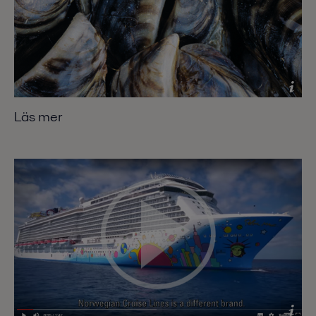
Läs mer