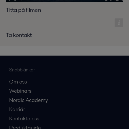
Titta på filmen
Ta kontakt
Snabblänkar
Om oss
Webinars
Nordic Academy
Karriär
Kontakta oss
Produktguide