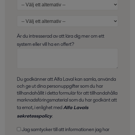
Är du intresserad av att lära dig mer om ett
system eller vill ha en offert?
Du godkänner att Alfa Laval kan samla, använda
och ge ut dina personuppgifter som du har
tillhandahållit i detta formulär för att tillhandahålla
marknadsföringsmaterial som du har godkänt att
ta emot, i enlighet med
Alfa Lavals
sekretesspolicy
.
Jag samtycker till att informationen jag har