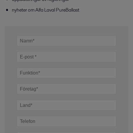
nyheter om Alfa Laval PureBallast