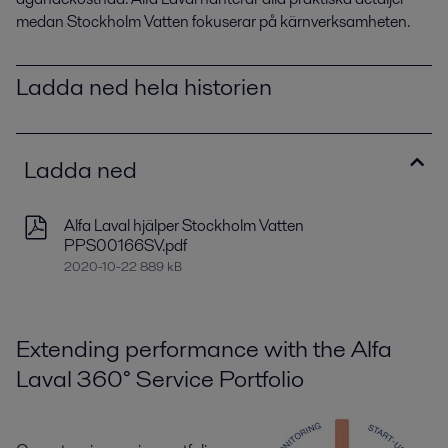
medan Stockholm Vatten fokuserar på kärnverksamheten.
Ladda ned hela historien
Ladda ned
Alfa Laval hjälper Stockholm Vatten
PPS00166SV.pdf
2020-10-22 889 kB
Extending performance with the Alfa
Laval 360° Service Portfolio