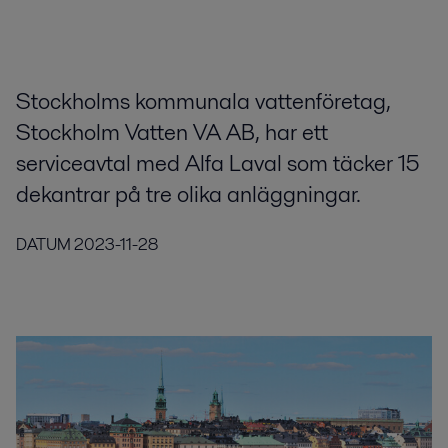
Stockholms kommunala vattenföretag,
Stockholm Vatten VA AB, har ett
serviceavtal med Alfa Laval som täcker 15
dekantrar på tre olika anläggningar.
DATUM
2023-11-28