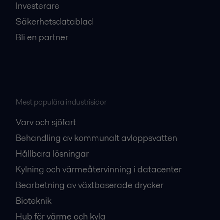
Investerare
Säkerhetsdatablad
Bli en partner
Mest populära industrisidor
Varv och sjöfart
Behandling av kommunalt avloppsvatten
Hållbara lösningar
Kylning och värmeåtervinning i datacenter
Bearbetning av växtbaserade drycker
Bioteknik
Hub för värme och kyla