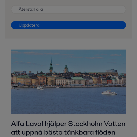
Återställ alla
Uppdatera
Alfa Laval hjälper Stockholm Vatten
att uppnå bästa tänkbara flöden