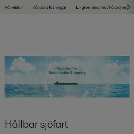
Vår vision
Hållbara lösningar
En grön resa mot hållbarhet
Hållbar sjöfart