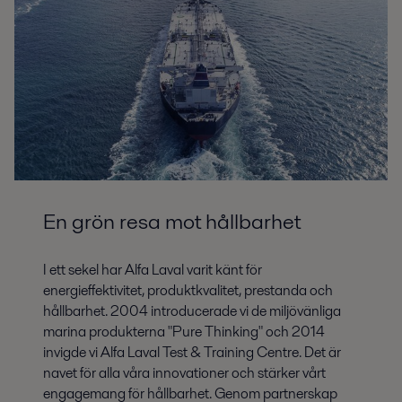
En grön resa mot hållbarhet
I ett sekel har Alfa Laval varit känt för
energieffektivitet, produktkvalitet, prestanda och
hållbarhet. 2004 introducerade vi de miljövänliga
marina produkterna "Pure Thinking" och 2014
invigde vi Alfa Laval Test & Training Centre. Det är
navet för alla våra innovationer och stärker vårt
engagemang för hållbarhet. Genom partnerskap