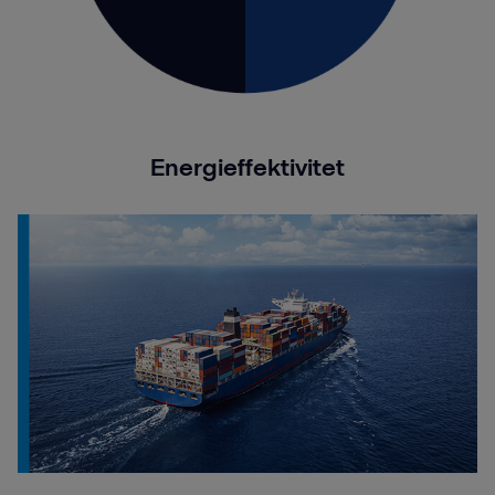
Energieffektivitet