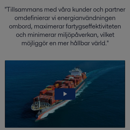
''Tillsammans med våra kunder och partner
omdefinierar vi energianvändningen
ombord, maximerar fartygseffektiviteten
och minimerar miljöpåverkan, vilket
möjliggör en mer hållbar värld.''