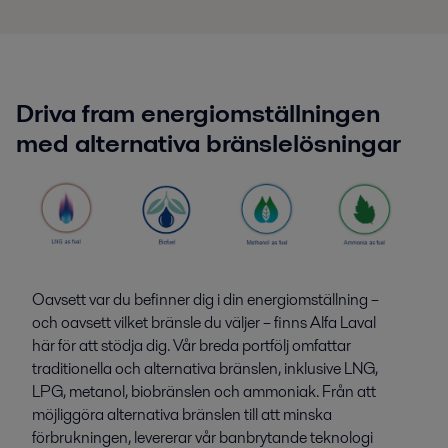
Driva fram energiomställningen
med alternativa bränslelösningar
Oavsett var du befinner dig i din energiomställning –
och oavsett vilket bränsle du väljer – finns Alfa Laval
här för att stödja dig. Vår breda portfölj omfattar
traditionella och alternativa bränslen, inklusive LNG,
LPG, metanol, biobränslen och ammoniak. Från att
möjliggöra alternativa bränslen till att minska
förbrukningen, levererar vår banbrytande teknologi