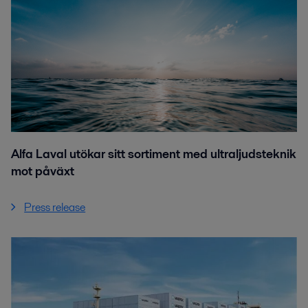
Alfa Laval utökar sitt sortiment med ultraljudsteknik
mot påväxt
Press release