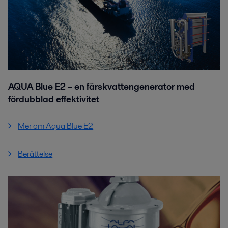
AQUA Blue E2 – en färskvattengenerator med
fördubblad effektivitet
Mer om Aqua Blue E2
Berättelse