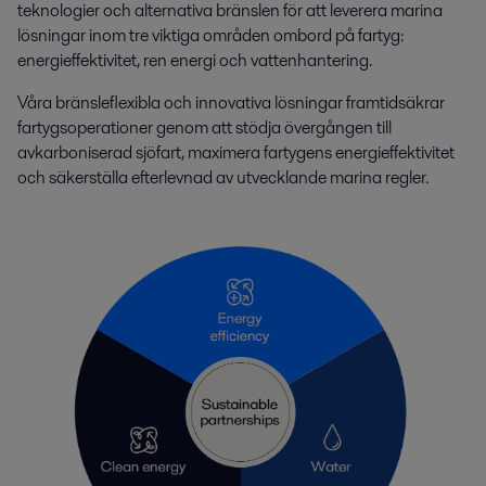
teknologier och alternativa bränslen för att leverera marina
lösningar inom tre viktiga områden ombord på fartyg:
energieffektivitet, ren energi och vattenhantering.
Våra bränsleflexibla och innovativa lösningar framtidsäkrar
fartygsoperationer genom att stödja övergången till
avkarboniserad sjöfart, maximera fartygens energieffektivitet
och säkerställa efterlevnad av utvecklande marina regler.