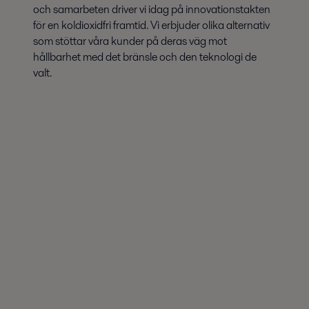
och samarbeten driver vi idag på innovationstakten
för en koldioxidfri framtid. Vi erbjuder olika alternativ
som stöttar våra kunder på deras väg mot
hållbarhet med det bränsle och den teknologi de
valt.