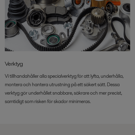
Verktyg
Vi tillhandahåller alla specialverktyg för att lyfta, underhålla,
montera och hantera utrustning på ett säkert sätt. Dessa
verktyg gör underhållet snabbare, säkrare och mer precist,
samtidigt som risken för skador minimeras.