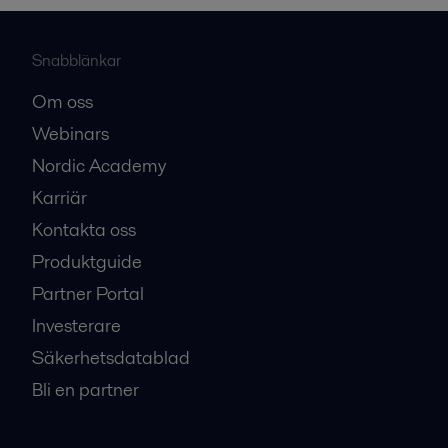
Snabblänkar
Om oss
Webinars
Nordic Academy
Karriär
Kontakta oss
Produktguide
Partner Portal
Investerare
Säkerhetsdatablad
Bli en partner