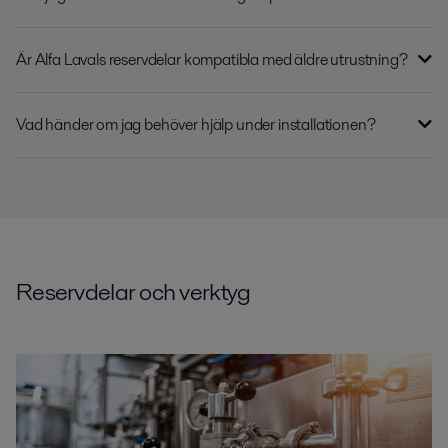
Är Alfa Lavals reservdelar kompatibla med äldre utrustning?
Vad händer om jag behöver hjälp under installationen?
Reservdelar och verktyg