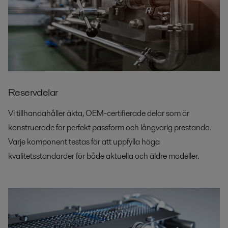
Reservdelar
Vi tillhandahåller äkta, OEM-certifierade delar som är
konstruerade för perfekt passform och långvarig prestanda.
Varje komponent testas för att uppfylla höga
kvalitetsstandarder för både aktuella och äldre modeller.