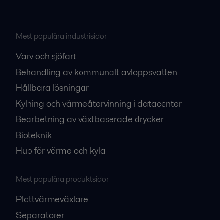
Mest populära industrisidor
Varv och sjöfart
Behandling av kommunalt avloppsvatten
Hållbara lösningar
Kylning och värmeåtervinning i datacenter
Bearbetning av växtbaserade drycker
Bioteknik
Hub för värme och kyla
Mest populära produktsidor
Plattvärmeväxlare
Separatorer