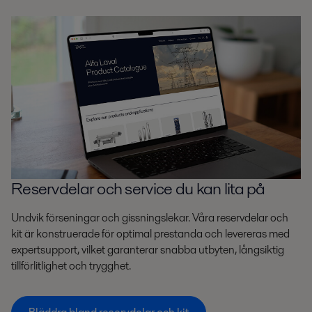
Reservdelar och service du kan lita på
Undvik förseningar och gissningslekar. Våra reservdelar och
kit är konstruerade för optimal prestanda och levereras med
expertsupport, vilket garanterar snabba utbyten, långsiktig
tillförlitlighet och trygghet.