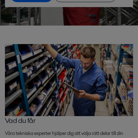
Vad du får
Våra tekniska experter hjälper dig att välja rätt delar till din