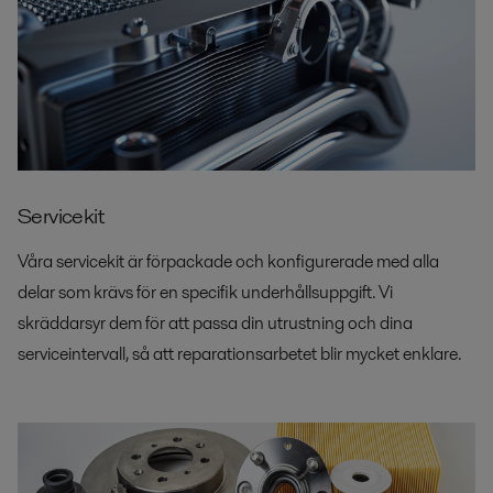
Servicekit
Våra servicekit är förpackade och konfigurerade med alla
delar som krävs för en specifik underhållsuppgift. Vi
skräddarsyr dem för att passa din utrustning och dina
serviceintervall, så att reparationsarbetet blir mycket enklare.