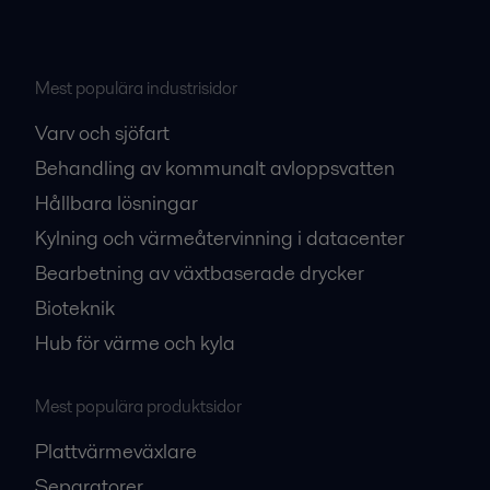
Mest populära industrisidor
Varv och sjöfart
Behandling av kommunalt avloppsvatten
Hållbara lösningar
Kylning och värmeåtervinning i datacenter
Bearbetning av växtbaserade drycker
Bioteknik
Hub för värme och kyla
Mest populära produktsidor
Plattvärmeväxlare
Separatorer