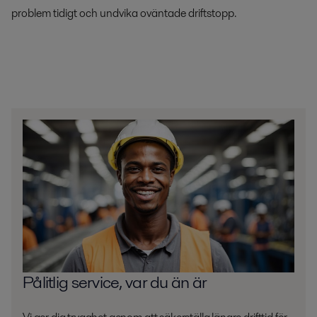
problem tidigt och undvika oväntade driftstopp.
Pålitlig service, var du än är