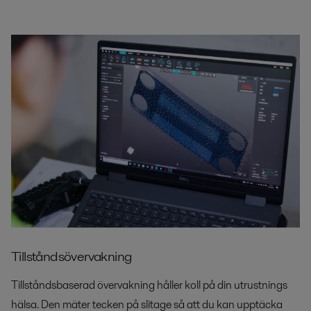
Tillståndsövervakning
Tillståndsbaserad övervakning håller koll på din utrustnings
hälsa. Den mäter tecken på slitage så att du kan upptäcka