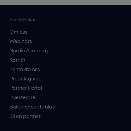
Snabblänkar
Om oss
Webinars
Nordic Academy
Karriär
Kontakta oss
Produktguide
Partner Portal
Investerare
Säkerhetsdatablad
Bli en partner