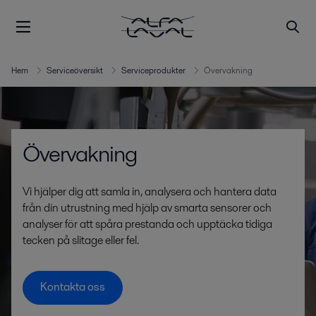
Hem
Serviceöversikt
Serviceprodukter
Övervakning
Övervakning
Vi hjälper dig att samla in, analysera och hantera data
från din utrustning med hjälp av smarta sensorer och
analyser för att spåra prestanda och upptäcka tidiga
tecken på slitage eller fel.
Kontakta oss