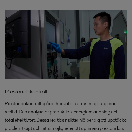
Prestandakontroll
Prestandakontroll spårar hur väl din utrustning fungerar i
realtid. Den analyserar produktion, energianvändning och
total effektivitet. Dessa realtidsinsikter hjälper dig att upptäcka
problem tidigt och hitta möjligheter att optimera prestandan.