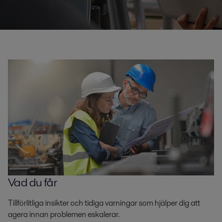
Vad du får
Tillförlitliga insikter och tidiga varningar som hjälper dig att
agera innan problemen eskalerar.