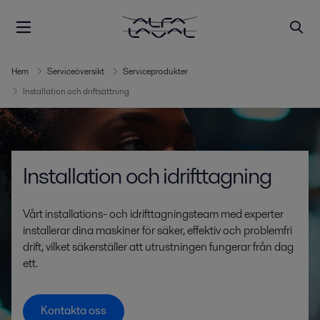
Hem
Serviceöversikt
Serviceprodukter
Installation och driftsättning
Installation och idrifttagning
Vårt installations- och idrifttagningsteam med experter
installerar dina maskiner för säker, effektiv och problemfri
drift, vilket säkerställer att utrustningen fungerar från dag
ett.
Kontakta oss