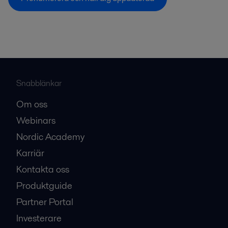
Snabblänkar
Om oss
Webinars
Nordic Academy
Karriär
Kontakta oss
Produktguide
Partner Portal
Investerare