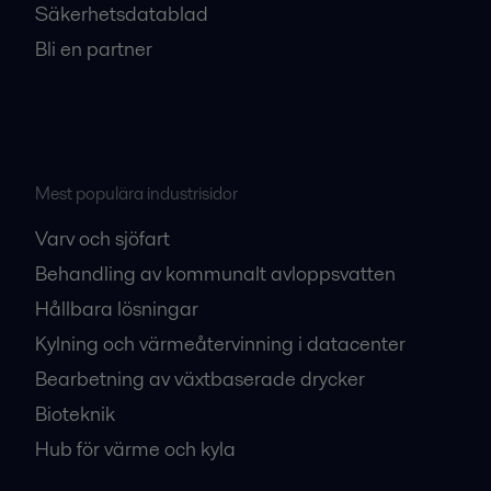
Säkerhetsdatablad
Bli en partner
Mest populära industrisidor
Varv och sjöfart
Behandling av kommunalt avloppsvatten
Hållbara lösningar
Kylning och värmeåtervinning i datacenter
Bearbetning av växtbaserade drycker
Bioteknik
Hub för värme och kyla