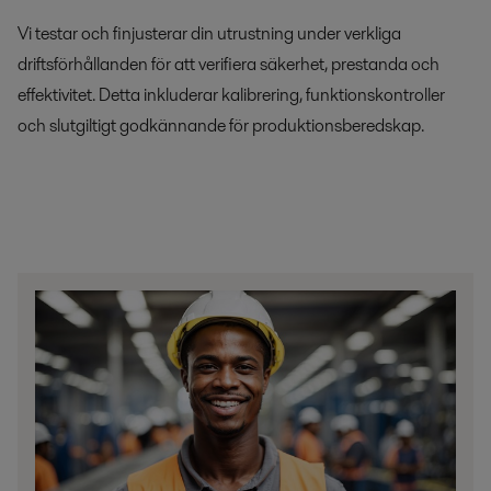
Vi testar och finjusterar din utrustning under verkliga
driftsförhållanden för att verifiera säkerhet, prestanda och
effektivitet. Detta inkluderar kalibrering, funktionskontroller
och slutgiltigt godkännande för produktionsberedskap.