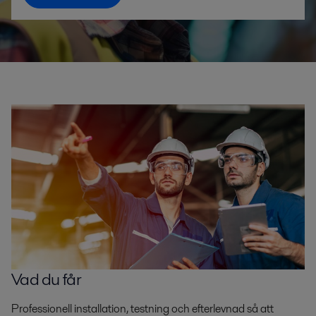
Vad du får
Professionell installation, testning och efterlevnad så att