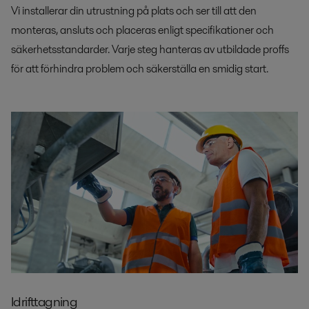
Vi installerar din utrustning på plats och ser till att den
monteras, ansluts och placeras enligt specifikationer och
säkerhetsstandarder. Varje steg hanteras av utbildade proffs
för att förhindra problem och säkerställa en smidig start.
Idrifttagning