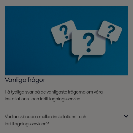
Vanliga frågor
Få tydliga svar på de vanligaste frågorna om våra
installations- och idrifttagningsservice.
Vad är skillnaden mellan installations- och
idrifttagningsservicen?