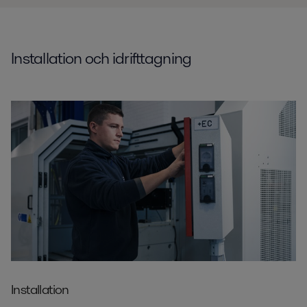
Installation och idrifttagning
Installation