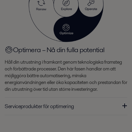
Optimera – Nå din fulla potential
Håll din utrustning i framkant genom teknologiska framsteg
och förbättrade processer. Den här fasen handlar om att
möjliggöra bättre automatisering, minska
energianvändningen eller öka kapaciteten och prestandan för
din utrustning över tid utan större investeringar.
Serviceprodukter för optimering