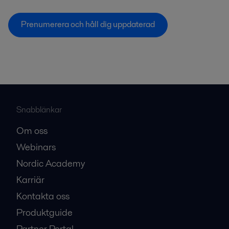
Prenumerera och håll dig uppdaterad
Snabblänkar
Om oss
Webinars
Nordic Academy
Karriär
Kontakta oss
Produktguide
Partner Portal