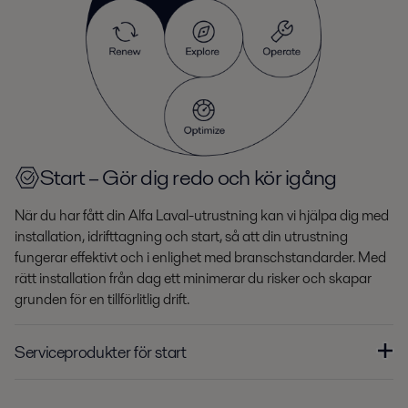
Start – Gör dig redo och kör igång
När du har fått din Alfa Laval-utrustning kan vi hjälpa dig med
installation, idrifttagning och start, så att din utrustning
fungerar effektivt och i enlighet med branschstandarder. Med
rätt installation från dag ett minimerar du risker och skapar
grunden för en tillförlitlig drift.
Serviceprodukter för start