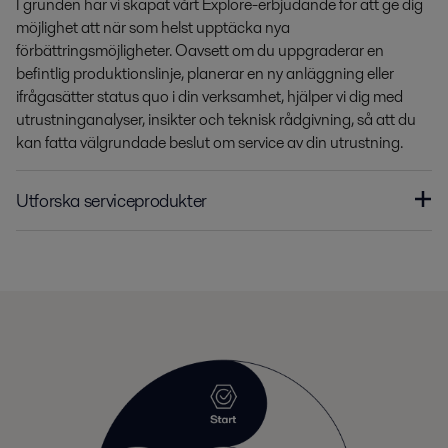
I grunden har vi skapat vårt Explore-erbjudande för att ge dig
möjlighet att när som helst upptäcka nya
förbättringsmöjligheter. Oavsett om du uppgraderar en
befintlig produktionslinje, planerar en ny anläggning eller
ifrågasätter status quo i din verksamhet, hjälper vi dig med
utrustninganalyser, insikter och teknisk rådgivning, så att du
kan fatta välgrundade beslut om service av din utrustning.
Utforska serviceprodukter