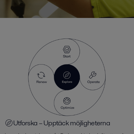
Utforska – Upptäck möjligheterna