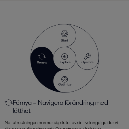
Förnya – Navigera förändring med
lätthet
När utrustningen närmar sig slutet av sin livslängd guidar vi