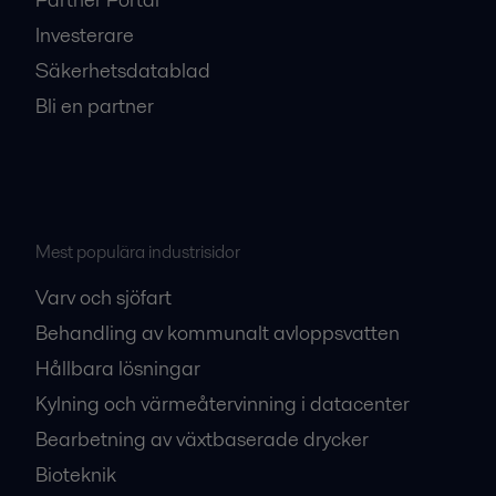
Investerare
Säkerhetsdatablad
Bli en partner
Mest populära industrisidor
Varv och sjöfart
Behandling av kommunalt avloppsvatten
Hållbara lösningar
Kylning och värmeåtervinning i datacenter
Bearbetning av växtbaserade drycker
Bioteknik