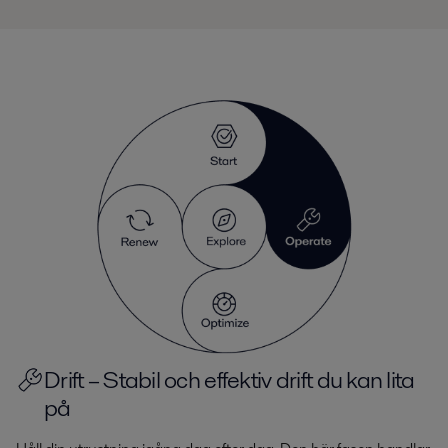
Drift – Stabil och effektiv drift du kan lita
på