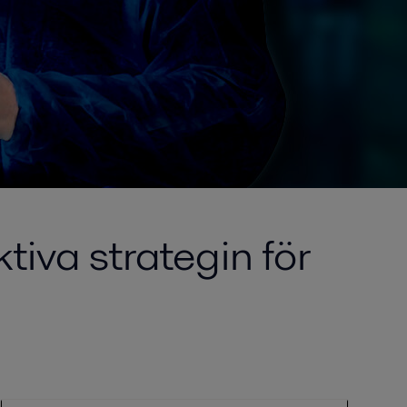
iva strategin för