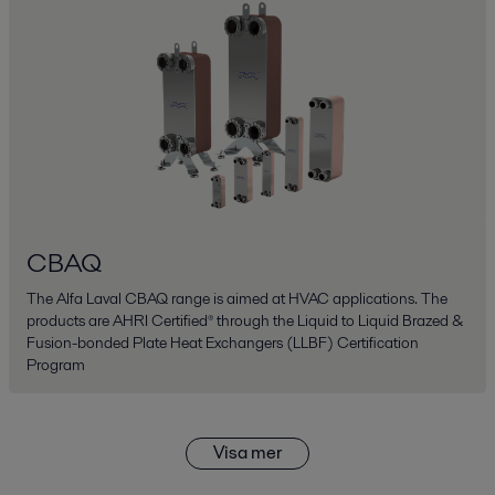
CBAQ
The Alfa Laval CBAQ range is aimed at HVAC applications. The
products are AHRI Certified® through the Liquid to Liquid Brazed &
Fusion-bonded Plate Heat Exchangers (LLBF) Certification
Program
Visa mer