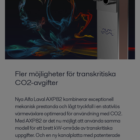
Fler möjligheter för transkritiska
CO2-avgifter
Nya Alfa Laval AXP82 kombinerar exceptionell
mekanisk prestanda och lågt tryckfall i en stativlös
värmeväxlare optimerad för användning med CO2.
Med AXP82 är det nu möjligt att använda samma
modell för ett brett kW-område av transkritiska
uppgifter. Och en ny kanalplatta med patenterade