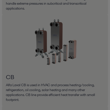
handle extreme pressures in subcritical and transcritical
applications.
CB
Alfa Laval CB is used in HVAC and process heating/cooling,
refrigeration, oil cooling, solar heating and many other
applications. CB line provide efficient heat transfer with small
footprint.