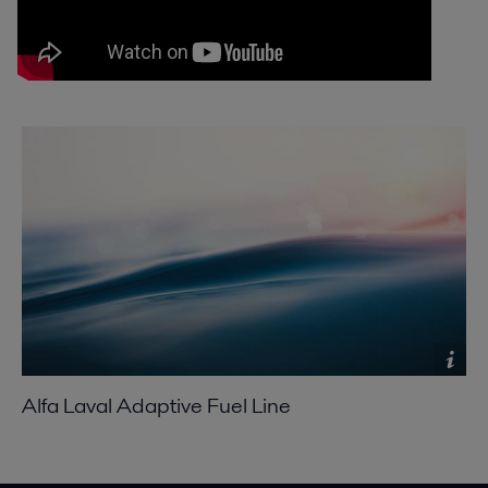
Alfa Laval Adaptive Fuel Line