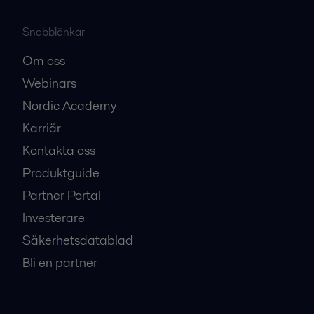
Snabblänkar
Om oss
Webinars
Nordic Academy
Karriär
Kontakta oss
Produktguide
Partner Portal
Investerare
Säkerhetsdatablad
Bli en partner