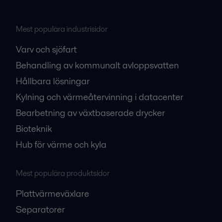
Mest populära industrisidor
Varv och sjöfart
Behandling av kommunalt avloppsvatten
Hållbara lösningar
Kylning och värmeåtervinning i datacenter
Bearbetning av växtbaserade drycker
Bioteknik
Hub för värme och kyla
Mest populära produktsidor
Plattvärmeväxlare
Separatorer