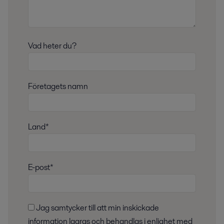
Vad heter du?
Företagets namn
Land*
E-post*
Jag samtycker till att min inskickade
information lagras och behandlas i enlighet med