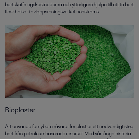
bortskaffningskostnaderna och ytterligare hjälpa till att ta bort
flaskhalsar i avloppsreningsverket nedströms.
Bioplaster
Att använda förnybara råvaror för plast är ett nödvändigt steg
bort från petroleumbaserade resurser. Med vår långa historia